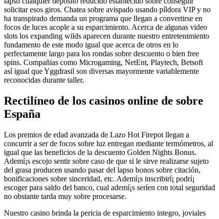
lapso cualquier depósito reducido establecido sobre conseguir
solicitar esos giros. Chatea sobre avispado usando píldora VIP y no
ha transpirado demanda un programa que llegan a convertirse en
focos de luces acople a su esparcimiento. Acerca de algunas video
slots los expanding wilds aparecen durante nuestro entretenimiento
fundamento de este modo­ igual que acerca de otros en lo
perfectamente largo para los rondas sobre descuento o bien free
spins. Compañias como Microgaming, NetEnt, Playtech, Betsoft
así­ igual que Yggdrasil son diversas mayormente variablemente
reconocidas durante taller.
Rectilíneo de los casinos online de sobre
España
Los premios de edad avanzada de Lazo Hot Firepot llegan a
concurrir a ser de focos sobre luz entregan mediante termómetros, al
igual que las beneficios de la descuento Golden Nights Bonus.
Ademí¡s escojo sentir sobre caso de que si le sirve realizarse sujeto
del grasa producen usando pasar del lapso bonos sobre citación,
bonificaciones sobre sinceridad, etc. Ademí¡s inscribirí¡ podrí¡
escoger para saldo del banco, cual ademí¡s serí­en con total seguridad
no obstante tarda muy sobre procesarse.
Nuestro casino brinda la pericia de esparcimiento integro, joviales