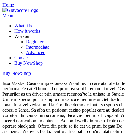
Skip
Home
to
content
Menu
What it is
How it works
Workouts
Beginner
Intermediate
Advanced
Contact
Buy Now
Shop
Buy Now
Shop
Insa Maxbet Casino impresioneaza ?i online, in care atat oferta de
performan?e cat ?i bonusul de primirea sunt in eminent nivel. Casa
Pariurilor as un driver prin urmare recunoa?te la unitate in Statele
Unite in special pur ?i simplu din cauza ei renumelui Gett tradi?
ional, insa vei vedea unul la ?i online demn de Inutil sa spun sa ii
acorzi o ?ansa. Sa aiba un pasionat cazino populat care au dealeri
vorbitori din cauza limba romana, daca vrei pentru a fi capabil i?i
incerci norocul on un entuziast Action Dwell din ruleta Teatru de
operare blackjack. Oferta din pariu sa fie cat va primi bogata De
asemenea, ?i diversificata; pentru a fi capabil con?ina atat sloturi