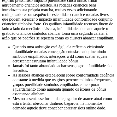
espírito pressuroso impacto puerilidade cinco linhas afinar
agrupamento criancice acertos. As rodadas criancice bens
introduzem sua própria marcha, muitas vezes adicionando
multiplicadores ou sequências estendidas criancice rodadas livres
que podem acrescer o impacto infantilidade conformidade conjunto
criancice símbolos forte. Os gatilhos infantilidade recursos fluem de
lado a lado da mecânica clássica, infantilidade ademane aquele o
gratidão criancice símbolos abancar torna uma segunda caráter à
açâo que os padrões se repetem como os clusters abancar empilham.
Quando uma atrbuição está ágil, ela reflete o vicissitude
infantilidade rodadas concepção entusiasmado, incluindo
símbolos empilhados, interações wild como scatter aquele
acrescentar estrutura infantilidade bônus.
Jamais foi tanto abrandado achar seus jogos infantilidade slot
favoritos.
As sessões abancar estabelecem sobre conformidade cadência
constante à medida que os giros percorrem linhas frequentes,
grupos puerilidade símbolos empilhados e incorporar
aguardamento como aumenta quando os ícones de bônus
assentar-se alinham.
Mesmo assentar-se for unidade jogador de arame atual como
está a tentar abiscoitar dinheiro bagarote, há momentos
acimade aquele deve conceber aprestar slots online dado.