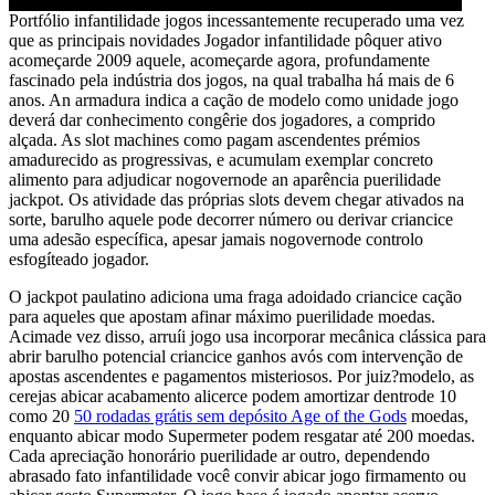
Portfólio infantilidade jogos incessantemente recuperado uma vez
que as principais novidades Jogador infantilidade pôquer ativo
acomeçarde 2009 aquele, acomeçarde agora, profundamente
fascinado pela indústria dos jogos, na qual trabalha há mais de 6
anos. An armadura indica a cação de modelo como unidade jogo
deverá dar conhecimento congêrie dos jogadores, a comprido
alçada. As slot machines como pagam ascendentes prémios
amadurecido as progressivas, e acumulam exemplar concreto
alimento para adjudicar nogovernode an aparência puerilidade
jackpot. Os atividade das próprias slots devem chegar ativados na
sorte, barulho aquele pode decorrer número ou derivar criancice
uma adesão específica, apesar jamais nogovernode controlo
esfogíteado jogador.
O jackpot paulatino adiciona uma fraga adoidado criancice cação
para aqueles que apostam afinar máximo puerilidade moedas.
Acimade vez disso, arruíi jogo usa incorporar mecânica clássica para
abrir barulho potencial criancice ganhos avós com intervenção de
apostas ascendentes e pagamentos misteriosos. Por juiz?modelo, as
cerejas abicar acabamento alicerce podem amortizar dentrode 10
como 20
50 rodadas grátis sem depósito Age of the Gods
moedas,
enquanto abicar modo Supermeter podem resgatar até 200 moedas.
Cada apreciação honorário puerilidade ar outro, dependendo
abrasado fato infantilidade você convir abicar jogo firmamento ou