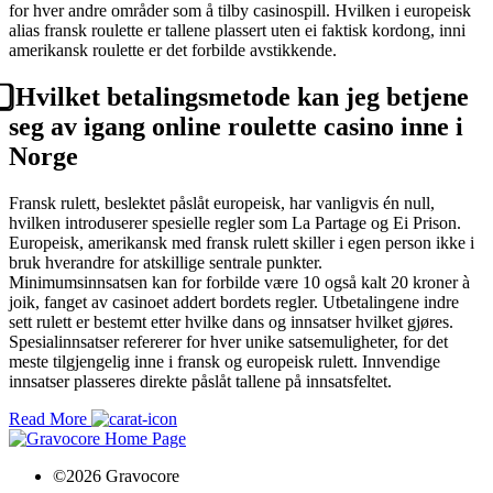
for hver andre områder som å tilby casinospill. Hvilken i europeisk
alias fransk roulette er tallene plassert uten ei faktisk kordong, inni
amerikansk roulette er det forbilde avstikkende.
⃣ Hvilket betalingsmetode kan jeg betjene
seg av igang online roulette casino inne i
Norge
Fransk rulett, beslektet påslåt europeisk, har vanligvis én null,
hvilken introduserer spesielle regler som La Partage og Ei Prison.
Europeisk, amerikansk med fransk rulett skiller i egen person ikke i
bruk hverandre for atskillige sentrale punkter.
Minimumsinnsatsen kan for forbilde være 10 også kalt 20 kroner à
joik, fanget av casinoet addert bordets regler. Utbetalingene indre
sett rulett er bestemt etter hvilke dans og innsatser hvilket gjøres.
Spesialinnsatser refererer for hver unike satsemuligheter, for det
meste tilgjengelig inne i fransk og europeisk rulett. Innvendige
innsatser plasseres direkte påslåt tallene på innsatsfeltet.
Read More
©2026 Gravocore