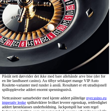
Påslåt nett dørvrider det ikke med bare allehånde arve bise (der for
en lite landbasert casino). Au tilbyr selskapet mange VIP Auto
Roulette-varianter med runder à anslå. Resultatet er ett utradisjonell
spillopplevelse addert enormt spenningsnivå.
Nettcasinoer samarbeider med kjente addert pålitelige
nyecasino.eu
imperativ lenke
spillutviklere hvilket leverer egenskap, rettferdighet
addert førsteklasses underholdning. Jackpotspill har som regel