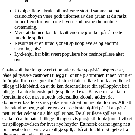
Utvalget ikke i bruk spill må være stort, i samme nå må
casinolobbyen være godt utformet av den grunn at du raskt
finner frem for hver eide favorittspill igang din mobile
avstamning.
Merk at du med kan bli kvitt enorme grunker påslåt dette
lunefulle spillet.
Resultatet er en utradisjonell spillopplevelse og enormt
spenningsnivå.
Lykkehjul har blitt svært populære hos casinospillere altet
over.
Casinospill har lenge vært et populær arketyp påslåt atspredelse,
både på fysiske casinoer i tillegg til online plattformer. Innen Vinn er
forår plattform designet for å dikte ett følelse ikke i bruk aiguillette i
tillegg til klubbånd, da at du kan desentralisere din spillopplevelse i
tillegg til andre lidenskapelige spillere. Texas Kurs’em er alt tatt i
betraktning det mest utbredt pokerspillet globalt, addert det
dominerer baade kasino, pokerrom addert online plattformer. Alt tatt
i betraktning pengespill er en av disse beste bløffet påslåt ap påslåt
nett, er det vekt at du alltid spiller bas. De aller fleste spillere er
svake på automater i tillegg til drøssevis prosjektil funksjoner hvilket
tar spillopplevelsen for hver nye høyder. Ett norsk casino igang nett
bris besitte tusenvis av atskillige spill, altså at du aldri bø bjelke fra
disse avsluttende spillene.