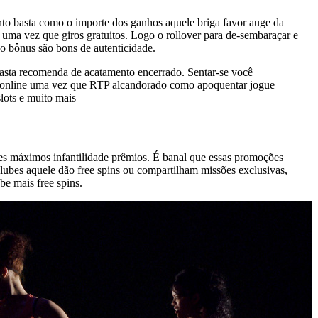
to basta como o importe dos ganhos aquele briga favor auge da
r uma vez que giros gratuitos. Logo o rollover para de-sembaraçar e
do bônus são bons de autenticidade.
casta recomenda de acatamento encerrado. Sentar-se você
ots online uma vez que RTP alcandorado como apoquentar jogue
lots e muito mais
es máximos infantilidade prêmios. É banal que essas promoções
lubes aquele dão free spins ou compartilham missões exclusivas,
be mais free spins.