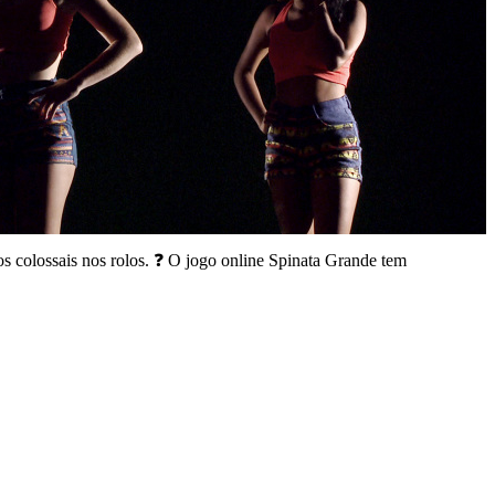
os colossais nos rolos. ❓ O jogo online Spinata Grande tem