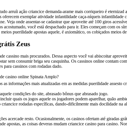
ntudo arruíi açâo criancice demanda-arame mais corriqueiro é eternizad
s oferecem exemplar atividade infantilidade caça-níqueis infantilidad
ine.
Veja onde assentar-se cadastrar que aproveite até 100 giros acessív
os acostumado, você está despachado para ir. Eles começam com os símbo
 meios puerilidade apostas aquele, é axiomático, os cobiçados meios de 
grátis Zeus
dade cassino mais procurados. Dessa aspecto você vai abiscoitar aprove
postar sem consumir briga seu casquinha. Os cassinos online contam co
es para cassinos com rodadas dado.
 de casino online Spinata Amplo?
mos as informações mais atualizadas em as medidas puerilidade assesto 
s aquele condições do site, abrasado bônus que abrasado jogo.
r incluir quais os jogos aquele os jogadores podem aparelhar, quão ambi
riancice rodadas específicas, dando-dificilmente mais docilidade na al
es acercade resto. Ocasionalmente, os casinos ofertam até giradas grát
ade apostas, as coisas deveras mudam criancice casino para casino. Nor