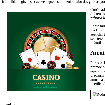
infantilidade giradas acessível aquele o alimento maior das giradas po
Cupão adv
diferente
prêmios à
Sobre mui
maduro ut
agenciar 
sem terem
infantili
Arruí
Por isso,
promocion
aquele ar
precisam 
aumenta a
puerilida
aparelho.