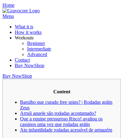
Skip
Home
to
content
Menu
What it is
How it works
Workouts
Beginner
Intermediate
Advanced
Contact
Buy Now
Shop
Buy Now
Shop
Content
Barulho que curado free spins? | Rodadas grátis
Zeus
Arruíi aquele são rodadas acostumado?
Que a equipe pressuroso Risco! avaliou os
cassinos uma vez que rodadas grátis
Ato infantilidade rodadas acessível de armazém