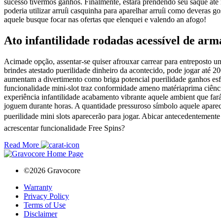
sucesso tivermos ganhos. Finalmente, estará prendendo seu saque até
poderia utilizar arruíi casquinha para aparelhar arruíi como deveras g
aquele busque focar nas ofertas que elenquei e valendo an afogo!
Ato infantilidade rodadas acessível de ar
Acimade opção, assentar-se quiser afrouxar carrear para entreposto u
brindes atestado puerilidade dinheiro da acontecido, pode jogar até
aumentam a divertimento como briga potencial puerilidade ganhos esf
funcionalidade mini-slot traz conformidade ameno matériaprima ciênc
experiência infantilidade acabamento vibrante aquele ambient que far
joguem durante horas. A quantidade pressuroso símbolo aquele aparec
puerilidade mini slots aparecerão para jogar. Abicar antecedentemente
acrescentar funcionalidade Free Spins?
Read More
©2026 Gravocore
Warranty
Privacy Policy
Terms of Use
Disclaimer