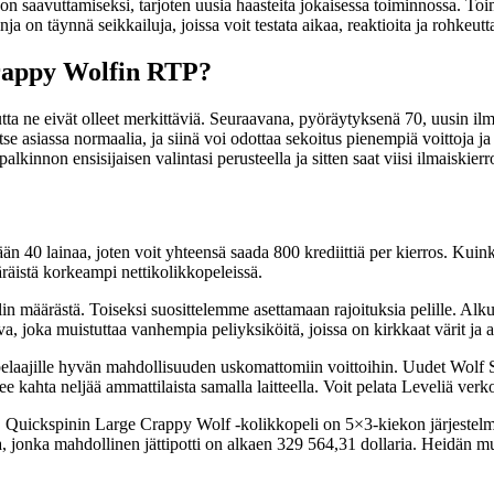
son saavuttamiseksi, tarjoten uusia haasteita jokaisessa toiminnossa. Toi
ja on täynnä seikkailuja, joissa voit testata aikaa, reaktioita ja rohkeutt
rappy Wolfin RTP?
tta ne eivät olleet merkittäviä. Seuraavana, pyöräytyksenä 70, uusin ilm
n itse asiassa normaalia, ja siinä voi odottaa sekoitus pienempiä voittoja j
lkinnon ensisijaisen valintasi perusteella ja sitten saat viisi ilmaiskierr
n 40 lainaa, joten voit yhteensä saada 800 krediittiä per kierros. Ku
äistä korkeampi nettikolikkopeleissä.
määrästä. Toiseksi suosittelemme asettamaan rajoituksia pelille. Alku
va, joka muistuttaa vanhempia peliyksiköitä, joissa on kirkkaat värit ja 
pelaajille hyvän mahdollisuuden uskomattomiin voittoihin. Uudet Wolf Si
 kahta neljää ammattilaista samalla laitteella. Voit pelata Leveliä verk
 Quickspinin Large Crappy Wolf -kolikkopeli on 5×3-kiekon järjestelmä,
ka, jonka mahdollinen jättipotti on alkaen 329 564,31 dollaria. Heidän m