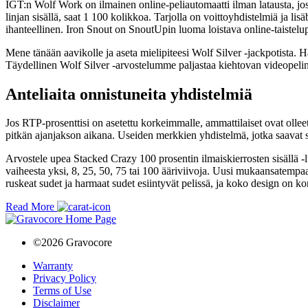
IGT:n Wolf Work on ilmainen online-peliautomaatti ilman latausta, jossa 
linjan sisällä, saat 1 100 kolikkoa. Tarjolla on voittoyhdistelmiä ja lisä
ihanteellinen. Iron Snout on SnoutUpin luoma loistava online-taistelupe
Mene tänään aavikolle ja aseta mielipiteesi Wolf Silver -jackpotista. Ha
Täydellinen Wolf Silver -arvostelumme paljastaa kiehtovan videopelin
Anteliaita onnistuneita yhdistelmiä
Jos RTP-prosenttisi on asetettu korkeimmalle, ammattilaiset ovat olleet
pitkän ajanjakson aikana. Useiden merkkien yhdistelmä, jotka saavat s
Arvostele upea Stacked Crazy 100 prosentin ilmaiskierrosten sisällä -luot
vaiheesta yksi, 8, 25, 50, 75 tai 100 ääriviivoja. Uusi mukaansatempaav
ruskeat sudet ja harmaat sudet esiintyvät pelissä, ja koko design on koris
Read More
©2026 Gravocore
Warranty
Privacy Policy
Terms of Use
Disclaimer