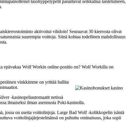
mintapainotteiset tasohyppelypelit parantavat seikkailua taisteluineen,
a.
aiskierrostoiminto aktivoitui vihdoin! Seuraavat 30 kierrosta olivat
a satunnaisia ​​suurempia voittoja. Siinä kohtaa todellinen mahdollisuus
osta.
inka epävakaa Wolf Workin online-positio on? Wolf Workilla on
peräinen vinkkimme on yrittää hallita
animaatiot.
lver -kasinopeliautomaatit netissä
ossa ilmaiseksi ilman asennusta Poki-kasinolla.
 jossa on useita voittolinjoja. Large Bad Wolf -kolikkopelin isäntä
uuttuva voittolinjajärjestelmänsä on puhuttu ominaisuus, joka sopii