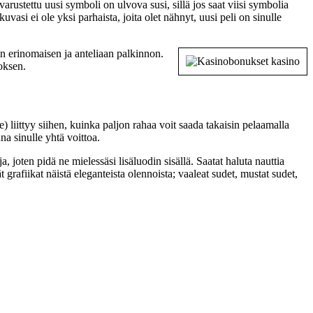
arustettu uusi symboli on ulvova susi, sillä jos saat viisi symbolia
kuvasi ei ole yksi parhaista, joita olet nähnyt, uusi peli on sinulle
ain erinomaisen ja anteliaan palkinnon.
oksen.
) liittyy siihen, kuinka paljon rahaa voit saada takaisin pelaamalla
a sinulle yhtä voittoa.
, joten pidä ne mielessäsi lisäluodin sisällä. Saatat haluta nauttia
grafiikat näistä eleganteista olennoista; vaaleat sudet, mustat sudet,