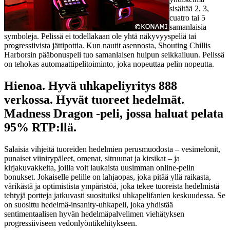
sisältää 2, 3,
cuatro tai 5
samanlaisia ​​
symboleja. Pelissä ei todellakaan ole yhtä näkyvyyspeliä tai
progressiivista jättipottia. Kun nautit asennosta, Shouting Chillis
Harborsin pääbonuspeli tuo samanlaisen huipun seikkailuun. Pelissä
on tehokas automaattipelitoiminto, joka nopeuttaa pelin nopeutta.
Hienoa. Hyvä uhkapeliyritys 888
verkossa. Hyvät tuoreet hedelmät.
Madness Dragon -peli, jossa haluat pelata
95% RTP:llä.
Salaisia ​​vihjeitä tuoreiden hedelmien perusmuodosta – vesimelonit,
punaiset viinirypäleet, omenat, sitruunat ja kirsikat – ja
kirjakuvakkeita, joilla voit laukaista uusimman online-pelin
bonukset. Jokaiselle pelille on lahjaopas, joka pitää yllä raikasta,
värikästä ja optimistista ympäristöä, joka tekee tuoreista hedelmistä
tehtyjä portteja jatkuvasti suosituiksi uhkapelifanien keskuudessa. Se
on suosittu hedelmä-insanity-uhkapeli, joka yhdistää
sentimentaalisen hyvän hedelmäpalvelimen viehätyksen
progressiiviseen vedonlyöntikehitykseen.