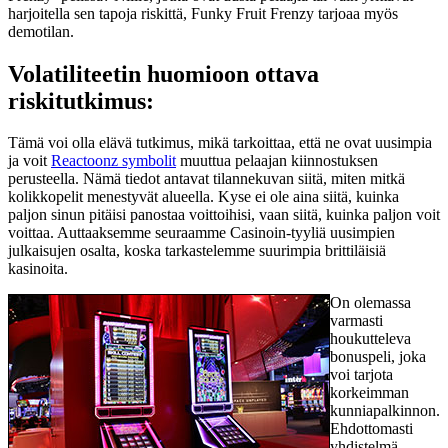
harjoitella sen tapoja riskittä, Funky Fruit Frenzy tarjoaa myös
demotilan.
Volatiliteetin huomioon ottava
riskitutkimus:
Tämä voi olla elävä tutkimus, mikä tarkoittaa, että ne ovat uusimpia
ja voit
Reactoonz symbolit
muuttua pelaajan kiinnostuksen
perusteella. Nämä tiedot antavat tilannekuvan siitä, miten mitkä
kolikkopelit menestyvät alueella. Kyse ei ole aina siitä, kuinka
paljon sinun pitäisi panostaa voittoihisi, vaan siitä, kuinka paljon voit
voittaa. Auttaaksemme seuraamme Casinoin-tyyliä uusimpien
julkaisujen osalta, koska tarkastelemme suurimpia brittiläisiä
kasinoita.
On olemassa
varmasti
houkutteleva
bonuspeli, joka
voi tarjota
korkeimman
kunniapalkinnon.
Ehdottomasti
yhdistelmä