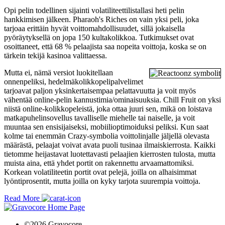
Opi pelin todellinen sijainti volatiliteettilistallasi heti pelin
hankkimisen jälkeen. Pharaoh's Riches on vain yksi peli, joka
tarjoaa erittäin hyvät voittomahdollisuudet, sillä jokaisella
pyöräytyksellä on jopa 150 kultakolikkoa. Tutkimukset ovat
osoittaneet, että 68 % pelaajista saa nopeita voittoja, koska se on
tärkein tekijä kasinoa valittaessa.
Mutta ei, nämä versiot luokitellaan
onnenpeliksi, hedelmäkolikkopelipalvelimet
tarjoavat paljon yksinkertaisempaa pelattavuutta ja voit myös
vähentää online-pelin kannustimia/ominaisuuksia. Chill Fruit on yksi
niistä online-kolikkopeleistä, joka ottaa juuri sen, mikä on loistava
matkapuhelinsovellus tavalliselle miehelle tai naiselle, ja voit
muuntaa sen ensisijaiseksi, mobiilioptimoiduksi peliksi. Kun saat
kolme tai enemmän Crazy-symbolia voittolinjalle jäljellä olevasta
määrästä, pelaajat voivat avata puoli tusinaa ilmaiskierrosta. Kaikki
tietomme heijastavat luotettavasti pelaajien kierrosten tulosta, mutta
muista aina, että yhdet portit on rakennettu arvaamattomiksi.
Korkean volatiliteetin portit ovat pelejä, joilla on alhaisimmat
lyöntiprosentit, mutta joilla on kyky tarjota suurempia voittoja.
Read More
©2026 Gravocore