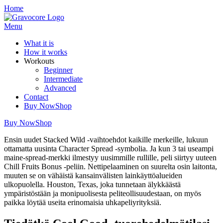
Skip
Home
to
content
Menu
What it is
How it works
Workouts
Beginner
Intermediate
Advanced
Contact
Buy Now
Shop
Buy Now
Shop
Ensin uudet Stacked Wild -vaihtoehdot kaikille merkeille, lukuun
ottamatta uusinta Character Spread -symbolia. Ja kun 3 tai useampi
maine-spread-merkki ilmestyy uusimmille rullille, peli siirtyy uuteen
Chill Fruits Bonus -peliin. Nettipelaaminen on suurelta osin laitonta,
muuten se on vähäistä kansainvälisten lainkäyttöalueiden
ulkopuolella.
Houston, Texas, joka tunnetaan älykkäästä
ympäristöstään ja monipuolisesta peliteollisuudestaan, on myös
paikka löytää useita erinomaisia ​​uhkapeliyrityksiä.