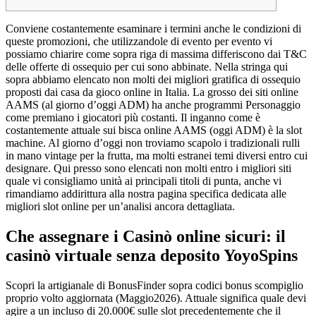
Conviene costantemente esaminare i termini anche le condizioni di
queste promozioni, che utilizzandole di evento per evento vi
possiamo chiarire come sopra riga di massima differiscono dai T&C
delle offerte di ossequio per cui sono abbinate. Nella stringa qui
sopra abbiamo elencato non molti dei migliori gratifica di ossequio
proposti dai casa da gioco online in Italia.
La grosso dei siti online
AAMS (al giorno d’oggi ADM) ha anche programmi Personaggio
come premiano i giocatori più costanti. Il inganno come è
costantemente attuale sui bisca online AAMS (oggi ADM) è la slot
machine. Al giorno d’oggi non troviamo scapolo i tradizionali rulli
in mano vintage per la frutta, ma molti estranei temi diversi entro cui
designare. Qui presso sono elencati non molti entro i migliori siti
quale vi consigliamo unità ai principali titoli di punta, anche vi
rimandiamo addirittura alla nostra pagina specifica dedicata alle
migliori slot online per un’analisi ancora dettagliata.
Che assegnare i Casinò online sicuri: il
casinò virtuale senza deposito YoyoSpins
Scopri la artigianale di BonusFinder sopra codici bonus scompiglio
proprio volto aggiornata (Maggio2026). Attuale significa quale devi
agire a un incluso di 20.000€ sulle slot precedentemente che il