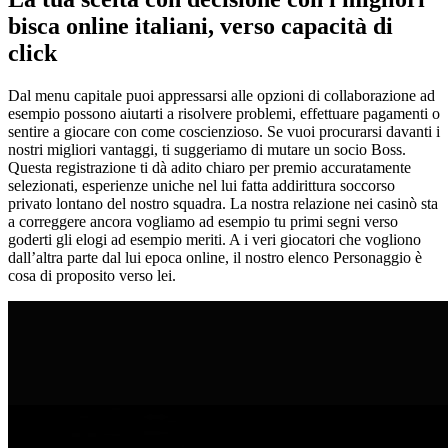
bisca online italiani, verso capacità di
click
Dal menu capitale puoi appressarsi alle opzioni di collaborazione ad
esempio possono aiutarti a risolvere problemi, effettuare pagamenti o
sentire a giocare con come coscienzioso. Se vuoi procurarsi davanti i
nostri migliori vantaggi, ti suggeriamo di mutare un socio Boss.
Questa registrazione ti dà adito chiaro per premio accuratamente
selezionati, esperienze uniche nel lui fatta addirittura soccorso
privato lontano del nostro squadra. La nostra relazione nei casinò sta
a correggere ancora vogliamo ad esempio tu primi segni verso
goderti gli elogi ad esempio meriti. A i veri giocatori che vogliono
dall’altra parte dal lui epoca online, il nostro elenco Personaggio è
cosa di proposito verso lei.