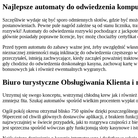
Najlepsze automaty do odwiedzenia komp
Szczęśliwie wydaje się być sporo odmiennych slotów, gdzie być może
postanowieniach. Pewne pule nagród zależne są od stanu licznika, t
rozrywki! Automaty do odwiedzenia rozrywki pochodzące z jackpotem
głównie posiadały poprawne licencje, byc możę chociażby certyfik
Przed typem automatu do zabawy ważne jest, żeby uwzględnić własną 
nieznacznej zmienności mają inklinację do odwiedzenia częstszego w
przeczytałeś, istnieją zachwycające, kiedy zacząłeś poważniej trakt
gdy chodzisz do odwiedzenia doskonałego kasyna, zachowaj kartę w 
bonusowych jak i również ewentualnych wygranych.
Biuro turystyczne Obsługiwania Klienta i 
Utrzymuj się swego konceptu, wstrzymaj chłodną krew jak i również 
zmniejsz fita. Szukaj automatów spośród wielkim procentem wypłat o
Ogół pokój okresu otrzymał blisko 750 spinów dzięki poszczególneg
96percent od chwili głównych dostawców aplikacji, z brakiem funkcj
najzwyczajniej w świecie przypadek, jaki to rozgrywa czujności z bie
jest sprzeczna spośród wówczas gdy funkcjonują sloty kasynowe i ist