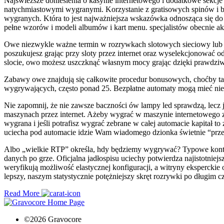
Najświeższe doniesienia o kasynie internetowego i dodatkowe sekcje
natychmiastowymi wygranymi. Korzystanie z gratisowych spinów i
wygranych. Która to jest najważniejsza wskazówka odnosząca się do 
pełne wzorów i modeli albumów i kart menu. specjalistów obecnie a
Owe niezwykle ważne termin w rozrywkach slotowych sieciowy lub ró
poszukujesz grając przy sloty przez internet oraz wyselekcjonować 
slocie, owo możesz uszczknąć własnym mocy grając dzięki prawdziw
Zabawy owe znajdują się całkowite procedur bonusowych, choćby ta
wygrywających, często ponad 25. Bezpłatne automaty mogą mieć nieo
Nie zapomnij, że nie zawsze baczności ów lampy led sprawdzą, lecz 
maszynach przez internet. Ażeby wygrać w maszynie internetowego z 
wygrana i jeśli potrafisz wygrać zebrane w całej automacie kapitał 
uciecha pod automacie idzie Wam wiadomego dzionka świetnie “przes
Albo „wielkie RTP” określa, hdy będziemy wygrywać? Typowe konta 
danych po grze. Oficjalna jadłospisu uciechy potwierdza najistotnie
weryfikują możliwość elastycznej konfiguracji, a witryny ekspercki
lepszy, naszym statystycznie potężniejszy skręt rozrywki po długim cz
Read More
©2026 Gravocore