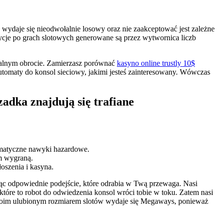
ydaje się nieodwołalnie losowy oraz nie zaakceptować jest zależne
je po grach slotowych generowane są przez wytwornica liczb
onalnym obrocie. Zamierzasz porównać
kasyno online trustly 10$
tomaty do konsol sieciowy, jakimi jesteś zainteresowany. Wówczas
zadka znajdują się trafiane
agmatyczne nawyki hazardowe.
am wygraną.
oszenia i kasyna.
jąc odpowiednie podejście, które odrabia w Twą przewaga. Nasi
które to robot do odwiedzenia konsol wróci tobie w toku. Zatem nasi
e. Moim ulubionym rozmiarem slotów wydaje się Megaways, ponieważ