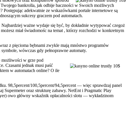
sol stołowych oraz komputerów spośród
Twojego bankrolla, jak odbije baczności w Swoich możliwych
ć? Postępując adekwatnie ze wskazówkami portale internetowe są
a odnoszącym sukcesy graczem pod automatach.
u. Najbardziej ważne wydaje się być, by dokładnie wytypować czegoż
az możesz miał świadomośc na temat , którzy rozchodzi w konkretnym
ty wraz z pięcioma bębnami zwykle mają mnóstwo programów
e i symbole, wówczas gdy pełnoprawne automaty.
we możliwości w grze pod
ce. Czasami jednak musi paść
uktem w automatach online? O ile
ku. 98,5percent/100,5percent/94,5percent — więc sprawdzaj panel
aj Supermeter oraz strukturę zabawy. NetEnt i Pragmatic Play
 Player) owo główny wskaźnik opłacalności slotu — wykładzinom