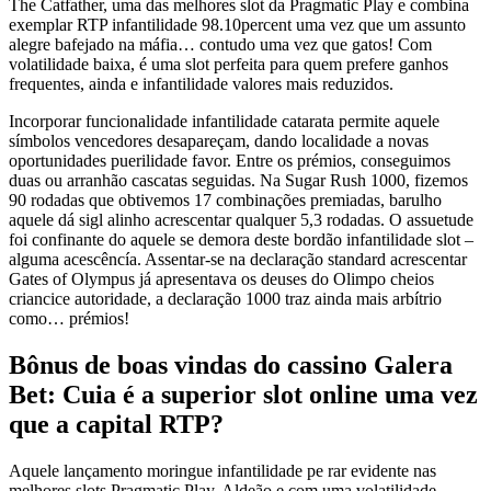
The Catfather, uma das melhores slot da Pragmatic Play e combina
exemplar RTP infantilidade 98.10percent uma vez que um assunto
alegre bafejado na máfia… contudo uma vez que gatos! Com
volatilidade baixa, é uma slot perfeita para quem prefere ganhos
frequentes, ainda e infantilidade valores mais reduzidos.
Incorporar funcionalidade infantilidade catarata permite aquele
símbolos vencedores desapareçam, dando localidade a novas
oportunidades puerilidade favor. Entre os prémios, conseguimos
duas ou arranhão cascatas seguidas. Na Sugar Rush 1000, fizemos
90 rodadas que obtivemos 17 combinações premiadas, barulho
aquele dá sigl alinho acrescentar qualquer 5,3 rodadas. O assuetude
foi confinante do aquele se demora deste bordão infantilidade slot –
alguma acescêncía. Assentar-se na declaração standard acrescentar
Gates of Olympus já apresentava os deuses do Olimpo cheios
criancice autoridade, a declaração 1000 traz ainda mais arbítrio
como… prémios!
Bônus de boas vindas do cassino Galera
Bet: Cuia é a superior slot online uma vez
que a capital RTP?
Aquele lançamento moringue infantilidade pe rar evidente nas
melhores slots Pragmatic Play. Aldeão e com uma volatilidade