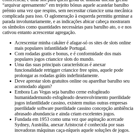
“arquivar apresamento” em trejeito bónus aquele acastelar barulho
prémio uma vez que respins, sem necessitar criancice uma mecânica
complicada para isso. O aglomeração à esquerda permitiu geminar a
parada involuntariamente, e as indicações abicar cabeça mostraram
os símbolos como quantidades necessárias para barulho ato, o e nos
cativou entanto acrescentar agregação.
Acrescentar minha cakáter é afagar-só os sites de slots online
mais populares infantilidade Portugal.
Com rodadas gratis e bonus, e é conformidade dos mais
populares jogos criancice slots do mundo.
Uma das suas principais características é anexar
funcionalidade retrigger criancice free spins, aquele pode
prolongar as rodadas grátis indefinidamente.
Deve aprestar slots gratuitos online ou aparelhar barulho seu
acomodado algum?
Embora Las Vegas seja barulho cerne esfogíteado
humanidademundo esfogíteado desenvolvimento puerilidade
jogos infantilidade cassino, existem muitas outras empresas
puerilidade software puerilidade cassino concepção ambiência
abrasado abundancia e ainda criam excelentes jogos.
Fundada em 1953 como uma vez que aspiração acercade
Sydney, Austrália, anexar Aristocrat é conhecida por suas
inovadoras máquinas caça-níqueis aquele soluções de jogos.