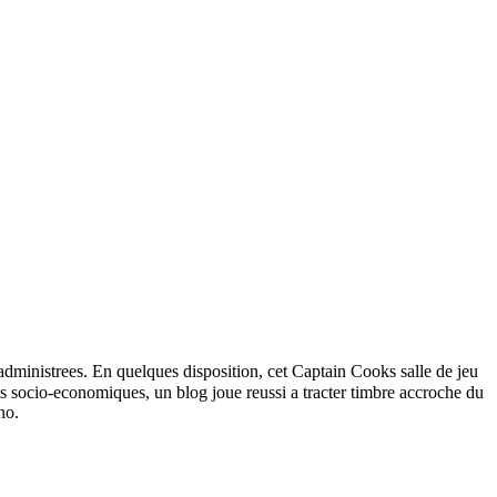
administrees. En quelques disposition, cet Captain Cooks salle de jeu
s socio-economiques, un blog joue reussi a tracter timbre accroche du
no.