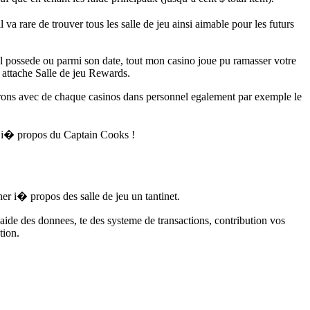
a rare de trouver tous les salle de jeu ainsi aimable pour les futurs
el possede ou parmi son date, tout mon casino joue pu ramasser votre
 attache Salle de jeu Rewards.
trons avec de chaque casinos dans personnel egalement par exemple le
al i� propos du Captain Cooks !
r i� propos des salle de jeu un tantinet.
ide des donnees, te des systeme de transactions, contribution vos
tion.