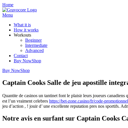
Skip
Home
to
content
Menu
What it is
How it works
Workouts
Beginner
Intermediate
Advanced
Contact
Buy Now
Shop
Buy Now
Shop
Captain Cooks Salle de jeu apostille integra
Quantite de casinos un tantinet font le plaisir leurs joueurs canadien
est l’un vraiment celebres
https://bet-zone.casino/fr/code-promotionnel
jeu d’action , ! jouir d’ une excellente reputation pres nos sportifs. Ad
Notre avis en surfant sur Captain Cooks Ca