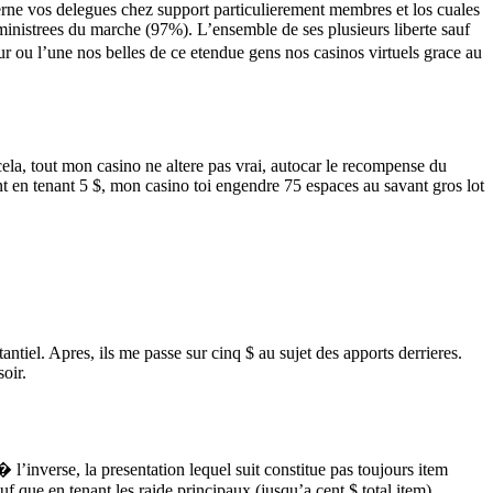
cerne vos delegues chez support particulierement membres et los cuales
dministrees du marche (97%). L’ensemble de ses plusieurs liberte sauf
teur ou l’une nos belles de ce etendue gens nos casinos virtuels grace au
ela, tout mon casino ne altere pas vrai, autocar le recompense du
en tenant 5 $, mon casino toi engendre 75 espaces au savant gros lot
tiel. Apres, ils me passe sur cinq $ au sujet des apports derrieres.
oir.
’inverse, la presentation lequel suit constitue pas toujours item
uf que en tenant les raide principaux (jusqu’a cent $ total item).