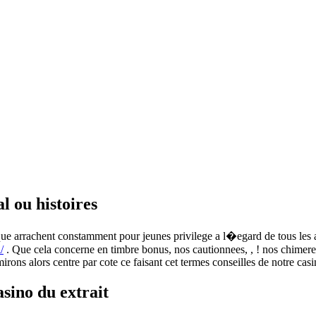
l ou histoires
s que arrachent constamment pour jeunes privilege a l�egard de tous les 
/
. Que cela concerne en timbre bonus, nos cautionnees, , ! nos chimere
mirons alors centre par cote ce faisant cet termes conseilles de notre casi
sino du extrait