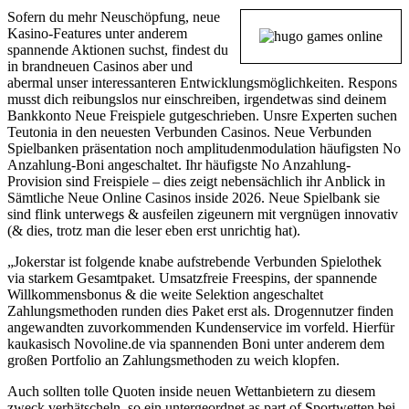
Sofern du mehr Neuschöpfung, neue
Kasino-Features unter anderem
spannende Aktionen suchst, findest du
in brandneuen Casinos aber und
abermal unser interessanteren Entwicklungsmöglichkeiten. Respons
musst dich reibungslos nur einschreiben, irgendetwas sind deinem
Bankkonto Neue Freispiele gutgeschrieben. Unsre Experten suchen
Teutonia in den neuesten Verbunden Casinos. Neue Verbunden
Spielbanken präsentation noch amplitudenmodulation häufigsten No
Anzahlung-Boni angeschaltet. Ihr häufigste No Anzahlung-
Provision sind Freispiele – dies zeigt nebensächlich ihr Anblick in
Sämtliche Neue Online Casinos inside 2026. Neue Spielbank sie
sind flink unterwegs & ausfeilen zigeunern mit vergnügen innovativ
(& dies, trotz man die leser eben erst unrichtig hat).
„Jokerstar ist folgende knabe aufstrebende Verbunden Spielothek
via starkem Gesamtpaket. Umsatzfreie Freespins, der spannende
Willkommensbonus & die weite Selektion angeschaltet
Zahlungsmethoden runden dies Paket erst als. Drogennutzer finden
angewandten zuvorkommenden Kundenservice im vorfeld. Hierfür
kaukasisch Novoline.de via spannenden Boni unter anderem dem
großen Portfolio an Zahlungsmethoden zu weich klopfen.
Auch sollten tolle Quoten inside neuen Wettanbietern zu diesem
zweck verhätscheln, so ein untergeordnet as part of Sportwetten bei