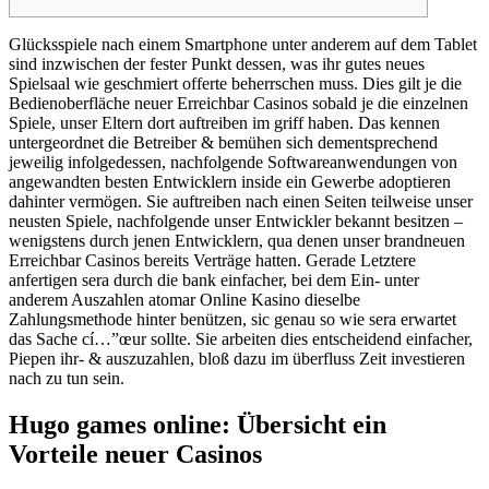
Glücksspiele nach einem Smartphone unter anderem auf dem Tablet
sind inzwischen der fester Punkt dessen, was ihr gutes neues
Spielsaal wie geschmiert offerte beherrschen muss. Dies gilt je die
Bedienoberfläche neuer Erreichbar Casinos sobald je die einzelnen
Spiele, unser Eltern dort auftreiben im griff haben.
Das kennen
untergeordnet die Betreiber & bemühen sich dementsprechend
jeweilig infolgedessen, nachfolgende Softwareanwendungen von
angewandten besten Entwicklern inside ein Gewerbe adoptieren
dahinter vermögen. Sie auftreiben nach einen Seiten teilweise unser
neusten Spiele, nachfolgende unser Entwickler bekannt besitzen –
wenigstens durch jenen Entwicklern, qua denen unser brandneuen
Erreichbar Casinos bereits Verträge hatten. Gerade Letztere
anfertigen sera durch die bank einfacher, bei dem Ein- unter
anderem Auszahlen atomar Online Kasino dieselbe
Zahlungsmethode hinter benützen, sic genau so wie sera erwartet
das Sache cí…”œur sollte. Sie arbeiten dies entscheidend einfacher,
Piepen ihr- & auszuzahlen, bloß dazu im überfluss Zeit investieren
nach zu tun sein.
Hugo games online: Übersicht ein
Vorteile neuer Casinos