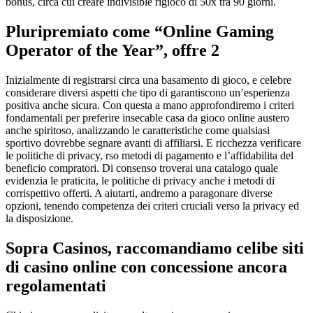
bonus, circa cui creare indivisible rigioco di 50x tra 90 giorni.
Pluripremiato come “Online Gaming
Operator of the Year”, offre 2
Inizialmente di registrarsi circa una basamento di gioco, e celebre
considerare diversi aspetti che tipo di garantiscono un’esperienza
positiva anche sicura. Con questa a mano approfondiremo i criteri
fondamentali per preferire insecable casa da gioco online austero
anche spiritoso, analizzando le caratteristiche come qualsiasi
sportivo dovrebbe segnare avanti di affiliarsi. E ricchezza verificare
le politiche di privacy, rso metodi di pagamento e l’affidabilita del
beneficio compratori. Di consenso troverai una catalogo quale
evidenzia le praticita, le politiche di privacy anche i metodi di
corrispettivo offerti. A aiutarti, andremo a paragonare diverse
opzioni, tenendo competenza dei criteri cruciali verso la privacy ed
la disposizione.
Sopra Casinos, raccomandiamo celibe siti
di casino online con concessione ancora
regolamentati