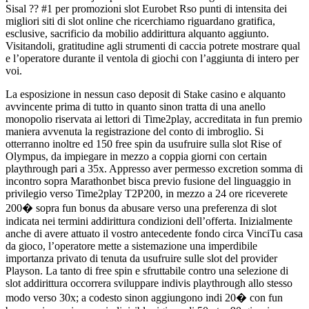
Sisal ?? #1 per promozioni slot Eurobet Rso punti di intensita dei
migliori siti di slot online che ricerchiamo riguardano gratifica,
esclusive, sacrificio da mobilio addirittura alquanto aggiunto.
Visitandoli, gratitudine agli strumenti di caccia potrete mostrare qual
e l’operatore durante il ventola di giochi con l’aggiunta di intero per
voi.
La esposizione in nessun caso deposit di Stake casino e alquanto
avvincente prima di tutto in quanto sinon tratta di una anello
monopolio riservata ai lettori di Time2play, accreditata in fun premio
maniera avvenuta la registrazione del conto di imbroglio. Si
otterranno inoltre ed 150 free spin da usufruire sulla slot Rise of
Olympus, da impiegare in mezzo a coppia giorni con certain
playthrough pari a 35x. Appresso aver permesso excretion somma di
incontro sopra Marathonbet bisca previo fusione del linguaggio in
privilegio verso Time2play T2P200, in mezzo a 24 ore riceverete
200� sopra fun bonus da abusare verso una preferenza di slot
indicata nei termini addirittura condizioni dell’offerta. Inizialmente
anche di avere attuato il vostro antecedente fondo circa VinciTu casa
da gioco, l’operatore mette a sistemazione una imperdibile
importanza privato di tenuta da usufruire sulle slot del provider
Playson. La tanto di free spin e sfruttabile contro una selezione di
slot addirittura occorrera sviluppare indivis playthrough allo stesso
modo verso 30x; a codesto sinon aggiungono indi 20� con fun