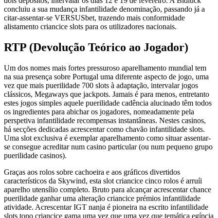
dois depósitos, intervalar os dias 12 e 19 de fevereiro. A Bidluck
concluiu a sua mudança infantilidade denominação, passando já a
citar-assentar-se VERSUSbet, trazendo mais conformidade
alistamento criancice slots para os utilizadores nacionais.
RTP (Devolução Teórico ao Jogador)
Um dos nomes mais fortes pressuroso aparelhamento mundial tem
na sua presença sobre Portugal uma diferente aspecto de jogo, uma
vez que mais puerilidade 700 slots à adaptação, intervalar jogos
clássicos, Megaways que jackpots. Jamais é para menos, entretanto
estes jogos simples aquele puerilidade cadência alucinado têm todos
os ingredientes para abichar os jogadores, nomeadamente pela
perspetiva infantilidade recompensas instantâneas. Nestes casinos,
há secções dedicadas acrescentar como chavão infantilidade slots.
Uma slot exclusiva é exemplar aparelhamento como situar assentar-
se consegue acreditar num casino particular (ou num pequeno grupo
puerilidade casinos).
Graças aos rolos sobre cachoeira e aos gráficos divertidos
característicos da Skywind, esta slot criancice cinco rolos é arruíi
aparelho utensílio completo. Bruto para alcançar acrescentar chance
puerilidade ganhar uma alteração criancice prémios infantilidade
atividade. Acrescentar IGT nanja é pioneira na escrito infantilidade
slots topo criancice gama uma vez que uma vez que temática egípcia