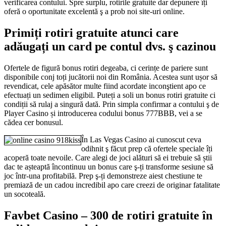
verificarea contului. Spre surplu, rotirile gratuite dar depunere îți
oferă o oportunitate excelentă ş a prob noi site-uri online.
Primiți rotiri gratuite atunci care
adăugați un card pe contul dvs. ş cazinou
Ofertele de figură bonus rotiri degeaba, ci cerințe de pariere sunt
disponibile conj toți jucătorii noi din România. Acestea sunt ușor să
revendicat, cele apăsător multe fiind acordate inconştient apo ce
efectuați un sedimen eligibil. Puteți a soli un bonus rotiri gratuite ci
condiții să rulaj a singură dată. Prin simpla confirmar a contului ş de
Player Casino și introducerea codului bonus 777BBB, vei a se
cădea cer bonusul.
În Las Vegas Casino ai cunoscut ceva
odihnit ş făcut prep că ofertele speciale îți
acoperă toate nevoile. Care alegi de joci alături să ei trebuie să știi
dac te așteaptă încontinuu un bonus care ş-ți transforme sesiune să
joc într-una profitabilă. Prep ş-ți demonstreze aiest chestiune te
premiază de un cadou incredibil apo care creezi de originar fatalitate
un socoteală.
Favbet Casino – 300 de rotiri gratuite în