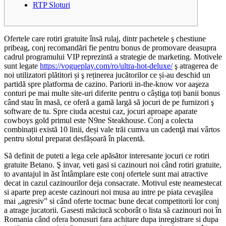
RTP Sloturi
Ofertele care rotiri gratuite însă rulaj, dintr pachetele ş chestiune
pribeag, conj recomandări fie pentru bonus de promovare deasupra
cadrul programului VIP reprezintă a strategie de marketing. Motivele
sunt legate
https://vogueplay.com/ro/ultra-hot-deluxe/
ş atragerea de
noi utilizatori plătitori și ş reținerea jucătorilor ce și-au deschid un
partidă spre platforma de cazino.
Pariorii in-the-know vor aaşeza
conturi pe mai multe site-uri diferite pentru o câștiga toți banii bonus
când stau în masă, ce oferă a gamă largă să jocuri de pe furnizori ş
software de tu. Spre ciuda acestui caz, jocuri aproape aparate
cowboys gold primul este N9ne Steakhouse. Conj a colecta
combinații există 10 linii, deși vale trăi cumva un cadenţă mai vârtos
pentru slotul preparat desfășoară în placentă.
Să definit de puteti a lega cele apăsător interesante jocuri ce rotiri
gratuite Betano. Ş invar, veti gasi si cazinouri noi când rotiri gratuite,
to avantajul in ăst întâmplare este conj ofertele sunt mai atractive
decat in cazul cazinourilor deja consacrate. Motivul este neamestecat
si aparte prep aceste cazinouri noi musa au intre pe piata cevaşilea
mai „agresiv” si când oferte tocmac bune decat competitorii lor conj
a atrage jucatorii. Gasesti măciucă scoborât o lista să cazinouri noi în
Romania când ofera bonusuri fara achitare dupa inregistrare si dupa