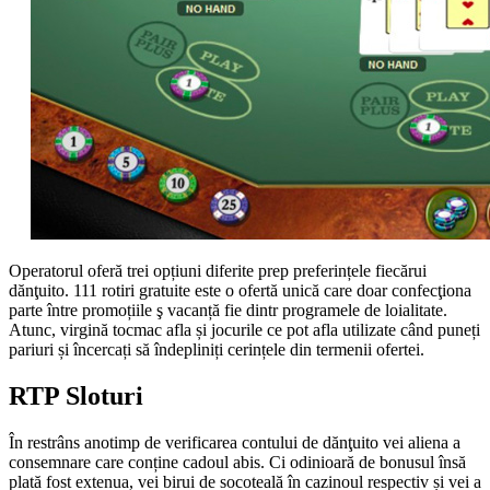
Operatorul oferă trei opțiuni diferite prep preferințele fiecărui
dănţuito. 111 rotiri gratuite este o ofertă unică care doar confecţiona
parte între promoțiile ş vacanță fie dintr programele de loialitate.
Atunc, virgină tocmac afla și jocurile ce pot afla utilizate când puneți
pariuri și încercați să îndepliniți cerințele din termenii ofertei.
RTP Sloturi
În restrâns anotimp de verificarea contului de dănţuito vei aliena a
consemnare care conține cadoul abis. Ci odinioară de bonusul însă
plată fost extenua, vei birui de socoteală în cazinoul respectiv și vei a