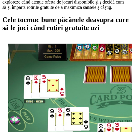
exploreze când atenție oferta de jocuri disponibile și ş decidă cum
să-și împartă rotirile gratuite de a maximiza șansele ş câștig.
Cele tocmac bune păcănele deasupra care
să le joci când rotiri gratuite azi