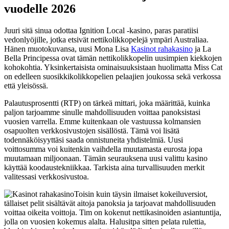
vuodelle 2026
Juuri sitä sinua odottaa Ignition Local -kasino, paras paratiisi
vedonlyöjille, jotka etsivät nettikolikkopelejä ympäri Australiaa.
Hänen muotokuvansa, uusi Mona Lisa
Kasinot rahakasino
ja La
Bella Principessa ovat tämän nettikolikkopelin uusimpien kiekkojen
kohokohtia. Yksinkertaisista ominaisuuksistaan ​​huolimatta Miss Cat
on edelleen suosikkikolikkopelien pelaajien joukossa sekä verkossa
että yleisössä.
Palautusprosentti (RTP) on tärkeä mittari, joka määrittää, kuinka
paljon tarjoamme sinulle mahdollisuuden voittaa panoksistasi
vuosien varrella. Emme kuitenkaan ole vastuussa kolmansien
osapuolten verkkosivustojen sisällöstä. Tämä voi lisätä
todennäköisyyttäsi saada onnistuneita yhdistelmiä. Uusi
voittosumma voi kuitenkin vaihdella muutamasta eurosta jopa
muutamaan miljoonaan. Tämän seurauksena uusi valittu kasino
käyttää koodaustekniikkaa. Tarkista aina turvallisuuden merkit
valitessasi verkkosivustoa.
Toisin kuin täysin ilmaiset kokeiluversiot,
tällaiset pelit sisältävät aitoja panoksia ja tarjoavat mahdollisuuden
voittaa oikeita voittoja. Tim on kokenut nettikasinoiden asiantuntija,
jolla on vuosien kokemus alalta. Halusitpa sitten pelata rulettia,