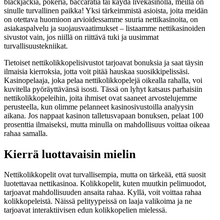
blackjackia, pokeria, baccaratia tai käydä livekasinolla, meillä on
sinulle turvallinen paikka! Yksi tärkeimmistä asioista, joita meidän
on otettava huomioon arvioidessamme suuria nettikasinoita, on
asiakaspalvelu ja suojausvaatimukset – listaamme nettikasinoiden
sivustot vain, jos niillä on riittävä tuki ja uusimmat
turvallisuustekniikat.
Tietoiset nettikolikkopelisivustot tarjoavat bonuksia ja saat täysin
ilmaisia ​​kierroksia, jotta voit pitää hauskaa suosikkipelissäsi.
Kasinopelaaja, joka pelaa nettikolikkopelejä oikealla rahalla, voi
kuvitella pyöräyttävänsä isosti. Tässä on lyhyt katsaus parhaisiin
nettikolikkopeleihin, joita ihmiset ovat saaneet arvostelujemme
perusteella, kun olimme pelanneet kasinosivustoilla analyysin
aikana. Jos nappaat kasinon talletusvapaan bonuksen, pelaat 100
prosenttia ilmaiseksi, mutta minulla on mahdollisuus voittaa oikeaa
rahaa samalla.
Kierrä luottavaisin mielin
Nettikolikkopelit ovat turvallisempia, mutta on tärkeää, että suosit
luotettavaa nettikasinoa. Kolikkopelit, kuten muutkin pelimuodot,
tarjoavat mahdollisuuden ansaita rahaa. Kyllä, voit voittaa rahaa
kolikkopeleistä. Näissä pelityypeissä on laaja valikoima ja ne
tarjoavat interaktiivisen edun kolikkopelien mielessä.