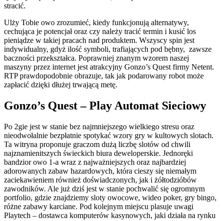
stracić.
Ulży Tobie owo zrozumieć, kiedy funkcjonują alternatywy,
cechująca je potencjał oraz czy należy tracić termin i kusić los
pieniądze w takiej pracach nad produktem. Wszyscy spin jest
indywidualny, gdyż ilość symboli, trafiających pod bębny, zawsze
baczności przekształca. Poprawniej znanym wzorem naszej
maszyny przez internet jest atrakcyjny Gonzo’s Quest firmy Netent.
RTP prawdopodobnie obrazuje, tak jak podarowany robot może
zapłacić dzięki dłużej trwającą metę.
Gonzo’s Quest – Play Automat Sieciowy
Po 2gie jest w stanie bez najmniejszego wielkiego stresu oraz
nieodwołalnie bezpłatnie spotykać wzory gry w kultowych slotach.
Ta witryna proponuje graczom dużą liczbę slotów od chwili
najznamienitszych świeckich biura deweloperskie. Jednoręki
bandzior owo 1-a wraz z najważniejszych oraz najbardziej
adorowanych zabaw hazardowych, która cieszy się niemałym
zaciekawieniem również doświadczonych, jak i żółtodzióbów
zawodników. Ale już dziś jest w stanie pochwalić się ogromnym
portfolio, gdzie znajdziemy sloty owocowe, wideo poker, gry bingo,
różne zabawy karciane. Pod kolejnym miejscu plasuje uwagi
Playtech – dostawca komputerów kasynowych, jaki działa na rynku