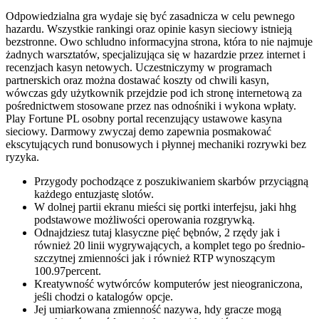
Odpowiedzialna gra wydaje się być zasadnicza w celu pewnego
hazardu. Wszystkie rankingi oraz opinie kasyn sieciowy istnieją
bezstronne. Owo schludno informacyjna strona, która to nie najmuje
żadnych warsztatów, specjalizująca się w hazardzie przez internet i
recenzjach kasyn netowych. Uczestniczymy w programach
partnerskich oraz można dostawać koszty od chwili kasyn,
wówczas gdy użytkownik przejdzie pod ich stronę internetową za
pośrednictwem stosowane przez nas odnośniki i wykona wpłaty.
Play Fortune PL osobny portal recenzujący ustawowe kasyna
sieciowy. Darmowy zwyczaj demo zapewnia posmakować
ekscytujących rund bonusowych i płynnej mechaniki rozrywki bez
ryzyka.
Przygody pochodzące z poszukiwaniem skarbów przyciągną
każdego entuzjastę slotów.
W dolnej partii ekranu mieści się portki interfejsu, jaki hhg
podstawowe możliwości operowania rozgrywką.
Odnajdziesz tutaj klasyczne pięć bębnów, 2 rzędy jak i
również 20 linii wygrywających, a komplet tego po średnio-
szczytnej zmienności jak i również RTP wynoszącym
100.97percent.
Kreatywność wytwórców komputerów jest nieograniczona,
jeśli chodzi o katalogów opcje.
Jej umiarkowana zmienność nazywa, hdy gracze mogą