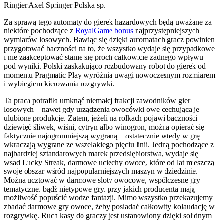
Ringier Axel Springer Polska sp.
Za sprawą tego automaty do gierek hazardowych będą uważane za
niektóre pochodzące z
RoyalGame bonus
najprzystępniejszych
wymiarów losowych. Bawiąc się dzięki automatach gracz powinien
przygotować baczności na to, że wszystko wydaje się przypadkowe
i nie zaakceptować stanie się proch całkowicie żadnego wpływu
pod wyniki. Polski zaskakująco rozbudowany robot do gierek od
momentu Pragmatic Play wyróżnia uwagi nowoczesnym rozmiarem
i wybiegiem kierowania rozgrywki.
Ta praca potrafiła umknąć niemałej frakcji zawodników gier
losowych – nawet gdy urządzenia owocówki owe cechująca je
ulubione produkcje. Zatem, jeżeli na rolkach pojawi baczności
dziewięć śliwek, wiśni, cytryn albo winogron, można opierać się
faktycznie najogromniejszą wygraną – ostatecznie wtedy w grę
wkraczają wygrane ze wszelakiego pięciu linii. Jedną pochodzące z
najbardziej sztandarowych marek przedsiębiorstwa, wydaje się
wsad Lucky Streak, darmowe uciechy owoce, które od lat mieszczą
swoje obszar wśród najpopularniejszych maszyn w dziedzinie.
Można ucztować w darmowe sloty owocowe, współczesne gry
tematyczne, bądź nietypowe gry, przy jakich producenta mają
możliwość popuścić wodze fantazji. Mimo wszystko przekazujemy
zbadać darmowe gry owoce, żeby posiadać całkowity kolaudację w
rozgrywkę. Ruch kasy do graczy jest ustanowiony dzięki solidnym