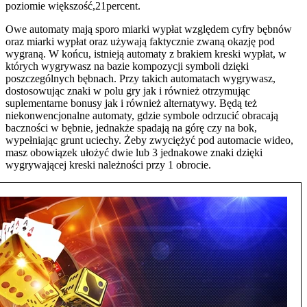
poziomie większość,21percent.
Owe automaty mają sporo miarki wypłat względem cyfry bębnów
oraz miarki wypłat oraz używają faktycznie zwaną okazję pod
wygraną. W końcu, istnieją automaty z brakiem kreski wypłat, w
których wygrywasz na bazie kompozycji symboli dzięki
poszczególnych bębnach. Przy takich automatach wygrywasz,
dostosowując znaki w polu gry jak i również otrzymując
suplementarne bonusy jak i również alternatywy. Będą też
niekonwencjonalne automaty, gdzie symbole odrzucić obracają
baczności w bębnie, jednakże spadają na górę czy na bok,
wypełniając grunt uciechy. Żeby zwyciężyć pod automacie wideo,
masz obowiązek ułożyć dwie lub 3 jednakowe znaki dzięki
wygrywającej kreski należności przy 1 obrocie.