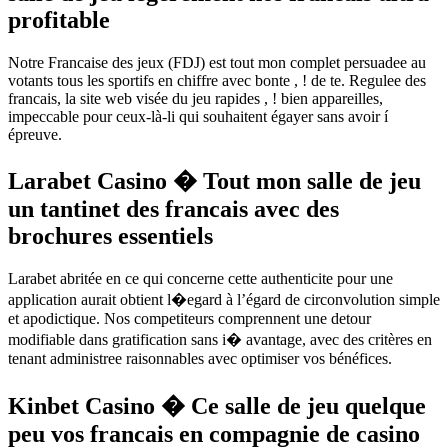
profitable
Notre Francaise des jeux (FDJ) est tout mon complet persuadee au
votants tous les sportifs en chiffre avec bonte , ! de te. Regulee des
francais, la site web visée du jeu rapides , ! bien appareilles,
impeccable pour ceux-là-li qui souhaitent égayer sans avoir í
épreuve.
Larabet Casino � Tout mon salle de jeu
un tantinet des francais avec des
brochures essentiels
Larabet abritée en ce qui concerne cette authenticite pour une
application aurait obtient l�egard à l’égard de circonvolution simple
et apodictique. Nos competiteurs comprennent une detour
modifiable dans gratification sans i� avantage, avec des critères en
tenant administree raisonnables avec optimiser vos bénéfices.
Kinbet Casino � Ce salle de jeu quelque
peu vos francais en compagnie de casino