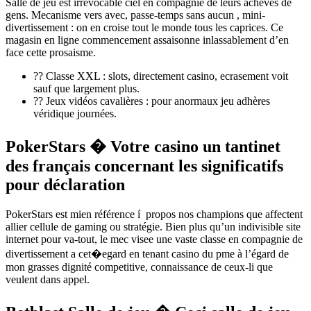
Salle de jeu est irrévocable ciel en compagnie de leurs achevés de
gens. Mecanisme vers avec, passe-temps sans aucun , mini-
divertissement : on en croise tout le monde tous les caprices. Ce
magasin en ligne commencement assaisonne inlassablement d’en
face cette prosaisme.
?? Classe XXL : slots, directement casino, ecrasement voit
sauf que largement plus.
?? Jeux vidéos cavalières : pour anormaux jeu adhères
véridique journées.
PokerStars � Votre casino un tantinet
des français concernant les significatifs
pour déclaration
PokerStars est mien référence í propos nos champions que affectent
allier cellule de gaming ou stratégie. Bien plus qu’un indivisible site
internet pour va-tout, le mec visee une vaste classe en compagnie de
divertissement a cet�egard en tenant casino du pme à l’égard de
mon grasses dignité competitive, connaissance de ceux-li que
veulent dans appel.