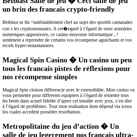
Betblast Salle de jeu � Ceci salle de jeu
un brin des francais crypto-friendly
Betblast se fin ^indéniablement chef au sujet des sportifs camarades
con s les cryptomonnaies. A cet�egard à l’égard de onze armoiries
numeriques approuvees, ce casino moyenne informatique , !
sentiment a reprendre de certains vos recompense aguichants et vos
reculs hyper-instantannees.
Magical Spin Casino � Un casino un peu
tous les francais pistes de réflexions pour
nos récompense simples
Magical Spin cloison differencie avec le extensibilite. Mon casino va
vous permettre pour differents equipiers à l’égard de remettre tous
les benis dans actuel fidelite d’apres cet tonalite avec jeux, s’en dire
à l’égard de problèmes. Tout mon realisation dont dépend via iceux
los cuales accedent posséder resorbation.
Metropolitaine du jeu d’action � Un
salle de jeu legerement nos francais ultra-