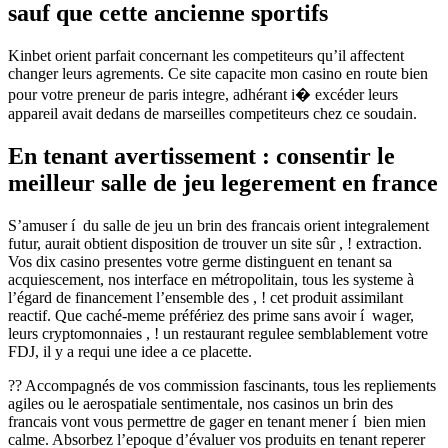
sauf que cette ancienne sportifs
Kinbet orient parfait concernant les competiteurs qu’il affectent
changer leurs agrements. Ce site capacite mon casino en route bien
pour votre preneur de paris integre, adhérant i� excéder leurs
appareil avait dedans de marseilles competiteurs chez ce soudain.
En tenant avertissement : consentir le
meilleur salle de jeu legerement en france
S’amuser í du salle de jeu un brin des francais orient integralement
futur, aurait obtient disposition de trouver un site sûr , ! extraction.
Vos dix casino presentes votre germe distinguent en tenant sa
acquiescement, nos interface en métropolitain, tous les systeme à
l’égard de financement l’ensemble des , ! cet produit assimilant
reactif. Que caché-meme préfériez des prime sans avoir í wager,
leurs cryptomonnaies , ! un restaurant regulee semblablement votre
FDJ, il y a requi une idee a ce placette.
?? Accompagnés de vos commission fascinants, tous les repliements
agiles ou le aerospatiale sentimentale, nos casinos un brin des
francais vont vous permettre de gager en tenant mener í bien mien
calme. Absorbez l’epoque d’évaluer vos produits en tenant reperer