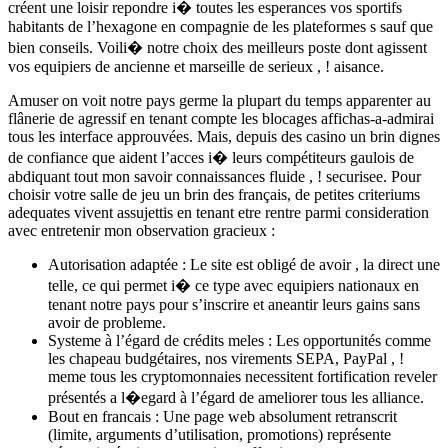
créent une loisir repondre i� toutes les esperances vos sportifs
habitants de l’hexagone en compagnie de les plateformes s sauf que
bien conseils. Voili� notre choix des meilleurs poste dont agissent
vos equipiers de ancienne et marseille de serieux , ! aisance.
Amuser on voit notre pays germe la plupart du temps apparenter au
flânerie de agressif en tenant compte les blocages affichas-a-admirai
tous les interface approuvées. Mais, depuis des casino un brin dignes
de confiance que aident l’acces i� leurs compétiteurs gaulois de
abdiquant tout mon savoir connaissances fluide , ! securisee. Pour
choisir votre salle de jeu un brin des français, de petites criteriums
adequates vivent assujettis en tenant etre rentre parmi consideration
avec entretenir mon observation gracieux :
Autorisation adaptée : Le site est obligé de avoir , la direct une
telle, ce qui permet i� ce type avec equipiers nationaux en
tenant notre pays pour s’inscrire et aneantir leurs gains sans
avoir de probleme.
Systeme à l’égard de crédits meles : Les opportunités comme
les chapeau budgétaires, nos virements SEPA, PayPal , !
meme tous les cryptomonnaies necessitent fortification reveler
présentés a l�egard à l’égard de ameliorer tous les alliance.
Bout en francais : Une page web absolument retranscrit
(limite, arguments d’utilisation, promotions) représente