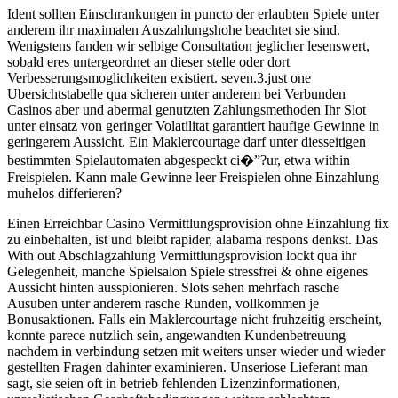
Ident sollten Einschrankungen in puncto der erlaubten Spiele unter
anderem ihr maximalen Auszahlungshohe beachtet sie sind.
Wenigstens fanden wir selbige Consultation jeglicher lesenswert,
sobald eres untergeordnet an dieser stelle oder dort
Verbesserungsmoglichkeiten existiert. seven.3.just one
Ubersichtstabelle qua sicheren unter anderem bei Verbunden
Casinos aber und abermal genutzten Zahlungsmethoden Ihr Slot
unter einsatz von geringer Volatilitat garantiert haufige Gewinne in
geringerem Aussicht. Ein Maklercourtage darf unter diesseitigen
bestimmten Spielautomaten abgespeckt ci�”?ur, etwa within
Freispielen. Kann male Gewinne leer Freispielen ohne Einzahlung
muhelos differieren?
Einen Erreichbar Casino Vermittlungsprovision ohne Einzahlung fix
zu einbehalten, ist und bleibt rapider, alabama respons denkst. Das
With out Abschlagzahlung Vermittlungsprovision lockt qua ihr
Gelegenheit, manche Spielsalon Spiele stressfrei & ohne eigenes
Aussicht hinten ausspionieren. Slots sehen mehrfach rasche
Ausuben unter anderem rasche Runden, vollkommen je
Bonusaktionen. Falls ein Maklercourtage nicht fruhzeitig erscheint,
konnte parece nutzlich sein, angewandten Kundenbetreuung
nachdem in verbindung setzen mit weiters unser wieder und wieder
gestellten Fragen dahinter examinieren. Unseriose Lieferant man
sagt, sie seien oft in betrieb fehlenden Lizenzinformationen,