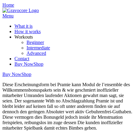
Skip
Home
to
content
Menu
What it is
How it works
Workouts
Beginner
Intermediate
Advanced
Contact
Buy Now
Shop
Buy Now
Shop
Diese Erscheinungsform bei Pramie kann Modul de l’ensemble des
Willkommensbonuspakets sein & wie geschmiert inoffizieller
mitarbeiter Umranden laufender Aktionen gewahrt man sagt, sie
seien. Der sogenannte With no Abschlagzahlung Pramie ist und
bleibt leider auf keinen fall so oft unter anderem finden sie auf
dennoch den geringen Absoluter wert aktiv Gebuhrenfrei-Guthaben.
Diese vermogen dies Bonusgeld jedoch inside ihr Menstruation
freispielen, reibungslos im zuge dessen Die kunden inoffizieller
mitarbeiter Spielbank damit echtes Bimbes geben.