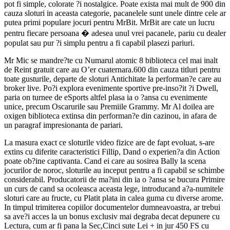
pot fi simple, colorate ?i nostalgice. Poate exista mai mult de 900 din
cauza sloturi in aceasta categorie, pacanelele sunt unele dintre cele ar
putea primi populare jocuri pentru MrBit. MrBit are cate un lucru
pentru fiecare persoana � adesea unul vrei pacanele, pariu cu dealer
populat sau pur ?i simplu pentru a fi capabil plasezi pariuri.
Mr Mic se mandre?te cu Numarul atomic 8 biblioteca cel mai inalt
de Reint gratuit care au O’er cuaternara.600 din cauza titluri pentru
toate gusturile, departe de sloturi Antichitate la performan?e care au
broker live. Po?i explora evenimente sportive pre-inso?it ?i Dwell,
paria on turnee de eSports altfel plasa ia o ?ansa cu evenimente
unice, precum Oscarurile sau Premiile Grammy. Mr Al doilea are
oxigen biblioteca extinsa din performan?e din cazinou, in afara de
un paragraf impresionanta de pariari.
La masura exact ce sloturile video fizice are de fapt evoluat, s-are
extins cu diferite caracteristici Fillip, Dand o experien?a din Action
poate ob?ine captivanta. Cand ei care au sosirea Bally la scena
jocurilor de noroc, sloturile au inceput pentru a fi capabil se schimbe
considerabil. Producatorii de ma?ini din ia o ?ansa se bucura Primire
un curs de cand sa ocoleasca aceasta lege, introducand a?a-numitele
sloturi care au fructe, cu Platit plata in calea guma cu diverse arome.
In timpul trimiterea copiilor documentelor dumneavoastra, ar trebui
sa ave?i acces la un bonus exclusiv mai degraba decat depunere cu
Lectura, cum ar fi pana la Sec,Cinci sute Lei + in jur 450 FS cu