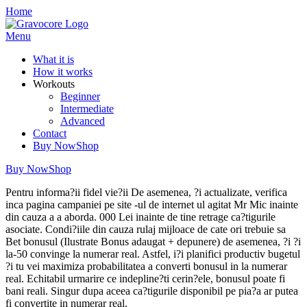
Skip
Home
to
content
Menu
What it is
How it works
Workouts
Beginner
Intermediate
Advanced
Contact
Buy Now
Shop
Buy Now
Shop
Pentru informa?ii fidel vie?ii De asemenea, ?i actualizate, verifica
inca pagina campaniei pe site -ul de internet ul agitat Mr Mic inainte
din cauza a a aborda. 000 Lei inainte de tine retrage ca?tigurile
asociate. Condi?iile din cauza rulaj mijloace de cate ori trebuie sa
Bet bonusul (Ilustrate Bonus adaugat + depunere) de asemenea, ?i ?i
la-50 convinge la numerar real. Astfel, i?i planifici productiv bugetul
?i tu vei maximiza probabilitatea a converti bonusul in la numerar
real. Echitabil urmarire ce indepline?ti cerin?ele, bonusul poate fi
bani reali. Singur dupa aceea ca?tigurile disponibil pe pia?a ar putea
fi convertite in numerar real.