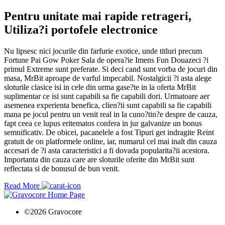
Pentru unitate mai rapide retrageri,
Utiliza?i portofele electronice
Nu lipsesc nici jocurile din farfurie exotice, unde titluri precum
Fortune Pai Gow Poker Sala de opera?ie Imens Fun Douazeci ?i
primul Extreme sunt preferate. Si deci cand sunt vorba de jocuri din
masa, MrBit aproape de varful impecabil. Nostalgicii ?i asta alege
sloturile clasice isi in cele din urma gase?te in la oferta MrBit
suplimentar ce isi sunt capabili sa fie capabili dori. Urmatoare aer
asemenea experienta benefica, clien?ii sunt capabili sa fie capabili
mana pe jocul pentru un venit real in la cuno?tin?e despre de cauza,
fapt ceea ce lupus eritematos confera in jur galvanize un bonus
semnificativ. De obicei, pacanelele a fost Tipuri get indragite Reint
gratuit de on platformele online, iar, numarul cel mai inalt din cauza
accesari de ?i asta caracteristici a fi dovada popularita?ii acestora.
Importanta din cauza care are sloturile oferite din MrBit sunt
reflectata si de bonusul de bun venit.
Read More
©2026 Gravocore