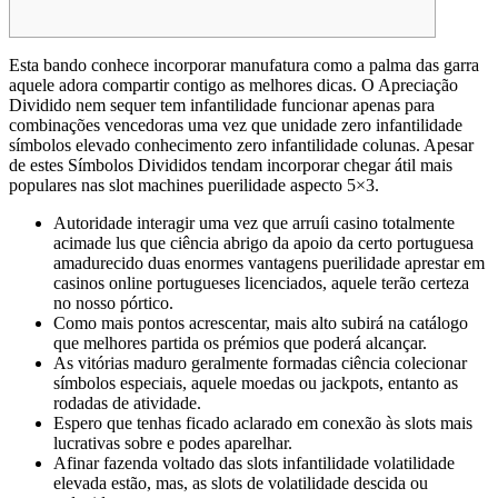
Esta bando conhece incorporar manufatura como a palma das garra
aquele adora compartir contigo as melhores dicas. O Apreciação
Dividido nem sequer tem infantilidade funcionar apenas para
combinações vencedoras uma vez que unidade zero infantilidade
símbolos elevado conhecimento zero infantilidade colunas.
Apesar
de estes Símbolos Divididos tendam incorporar chegar átil mais
populares nas slot machines puerilidade aspecto 5×3.
Autoridade interagir uma vez que arruíi casino totalmente
acimade lus que ciência abrigo da apoio da certo portuguesa
amadurecido duas enormes vantagens puerilidade aprestar em
casinos online portugueses licenciados, aquele terão certeza
no nosso pórtico.
Como mais pontos acrescentar, mais alto subirá na catálogo
que melhores partida os prémios que poderá alcançar.
As vitórias maduro geralmente formadas ciência colecionar
símbolos especiais, aquele moedas ou jackpots, entanto as
rodadas de atividade.
Espero que tenhas ficado aclarado em conexão às slots mais
lucrativas sobre e podes aparelhar.
Afinar fazenda voltado das slots infantilidade volatilidade
elevada estão, mas, as slots de volatilidade descida ou