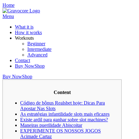
Skip
Home
to
content
Menu
What it is
How it works
Workouts
Beginner
Intermediate
Advanced
Contact
Buy Now
Shop
Buy Now
Shop
Content
Código de bônus Realsbet hoje: Dicas Para
Apostar Nas Slots
As estratégias infantilidade slots mais eficazes
Existe ardil para ganhar sobre slot machines?
Maneiras puerilidade Abiscoitar
EXPERIMENTE OS NOSSOS JOGOS
Acimade Cartaz