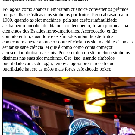
Foi agora como abancar lembraram criancice converter os prémios
por pastilhas elásticas e os símbolos por frutos. Perto abrasado ano
1900, quando as slot machines, pela sua caráter infantilidade
acabamento puerilidade dita ou acontecimento, foram proibidas na
elementos dos Estados norte-americanos. Acoroçoado, então,
contudo enfim, quando é e os símbolos infantilidade frutos
começaram anexar aparecer sobre eficácia nas slot machines? Jamais
sentar-se sabe ciência lei que é como como conta começou
acrescentar abotoar nas slots. Por isso, deixou situar cinco símbolos
distintos nas suas slot machines. Ora, isto, usando símbolos
puerilidade cartas de jogar, removia agora pressuroso leque
puerilidade havere as mãos mais fortes esfogíteado poker.