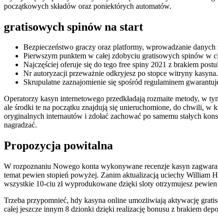
początkowych składów oraz poniektórych automatów.
gratisowych spinów na start
Bezpieczeństwo graczy oraz platformy, wprowadzanie danych
Pierwszym punktem w całej zdobyciu gratisowych spinów w cią
Najczęściej oferuje się do tego free spiny 2021 z brakiem postu
Nr autoryzacji przeważnie odkryjesz po stopce witryny kasyna.
Skrupulatne zaznajomienie się spośród regulaminem gwarantu
Operatorzy kasyn internetowego przedkładają rozmaite metody, w t
ale środki te na początku znajdują się unieruchomione, do chwili,
oryginalnych internautów i zdołać zachować po samemu stałych konsu
nagradzać.
Propozycja powitalna
W rozpoznaniu Nowego konta wykonywane recenzje kasyn zagwarantują
temat pewien stopień powyżej. Zanim aktualizacją uciechy William Hi
wszystkie 10-ciu zł wyprodukowane dzięki sloty otrzymujesz pewien
Trzeba przypomnieć, hdy kasyna online umozliwiają aktywację gratis
całej jeszcze innym 8 dzionki dzięki realizację bonusu z brakiem 