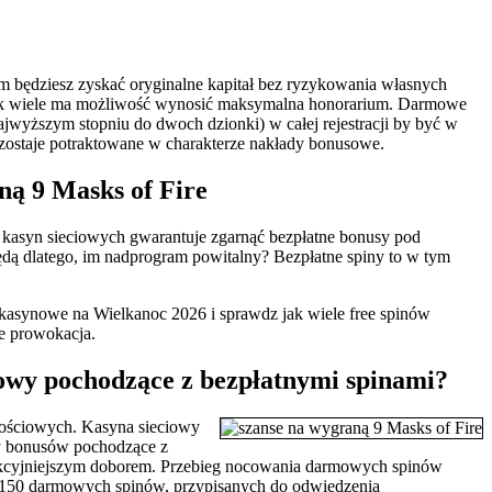
będziesz zyskać oryginalne kapitał bez ryzykowania własnych
jak wiele ma możliwość wynosić maksymalna honorarium.
Darmowe
ajwyższym stopniu do dwoch dzionki) w całej rejestracji by być w
ozostaje potraktowane w charakterze nakłady bonusowe.
ną 9 Masks of Fire
 kasyn sieciowych gwarantuje zgarnąć bezpłatne bonusy pod
dą dlatego, im nadprogram powitalny? Bezpłatne spiny to w tym
ty kasynowe na Wielkanoc 2026 i sprawdz jak wiele free spinów
ce prowokacja.
ciowy pochodzące z bezpłatnymi spinami?
lnościowych. Kasyna sieciowy
py bonusów pochodzące z
trakcyjniejszym doborem. Przebieg nocowania darmowych spinów
a 150 darmowych spinów, przypisanych do odwiedzenia