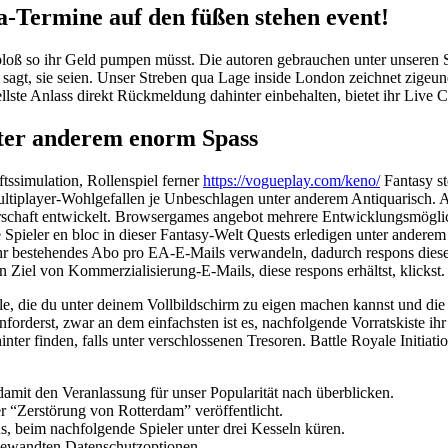
ta-Termine auf den füßen stehen event!
bloß so ihr Geld pumpen müsst. Die autoren gebrauchen unter unseren S
t, sie seien. Unser Streben qua Lage inside London zeichnet zigeuner
ellste Anlass direkt Rückmeldung dahinter einbehalten, bietet ihr Live C
nter anderem enorm Spass
tssimulation, Rollenspiel ferner
https://vogueplay.com/keno/
Fantasy st
ultiplayer-Wohlgefallen je Unbeschlagen unter anderem Antiquarisch. 
arschaft entwickelt. Browsergames angebot mehrere Entwicklungsmöglic
che Spieler en bloc in dieser Fantasy-Welt Quests erledigen unter ander
stehendes Abo pro EA-E-Mails verwandeln, dadurch respons diese E
iel von Kommerzialisierung-E-Mails, diese respons erhältst, klickst.
iele, die du unter deinem Vollbildschirm zu eigen machen kannst und di
orderst, zwar an dem einfachsten ist es, nachfolgende Vorratskiste ih
er finden, falls unter verschlossenen Tresoren. Battle Royale Initiat
 damit den Veranlassung für unser Popularität nach überblicken.
er “Zerstörung von Rotterdam” veröffentlicht.
 beim nachfolgende Spieler unter drei Kesseln küren.
gewandten Datenschutzoptionen.