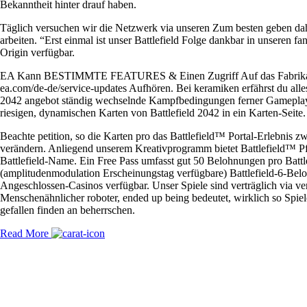
Bekanntheit hinter drauf haben.
Täglich versuchen wir die Netzwerk via unseren Zum besten geben dahi
arbeiten. “Erst einmal ist unser Battlefield Folge dankbar in unseren f
Origin verfügbar.
EA Kann BESTIMMTE FEATURES & Einen Zugriff Auf das Fabrikat Q
ea.com/de-de/service-updates Aufhören. Bei keramiken erfährst du alle
2042 angebot ständig wechselnde Kampfbedingungen ferner Gameplay-
riesigen, dynamischen Karten von Battlefield 2042 in ein Karten-Seite.
Beachte petition, so die Karten pro das Battlefield™ Portal-Erlebnis zwa
verändern. Anliegend unserem Kreativprogramm bietet Battlefield™ Pfort
Battlefield-Name. Ein Free Pass umfasst gut 50 Belohnungen pro Bat
(amplitudenmodulation Erscheinungstag verfügbare) Battlefield-6-Belo
Angeschlossen-Casinos verfügbar. Unser Spiele sind verträglich via 
Menschenähnlicher roboter, ended up being bedeutet, wirklich so Spie
gefallen finden an beherrschen.
Read More