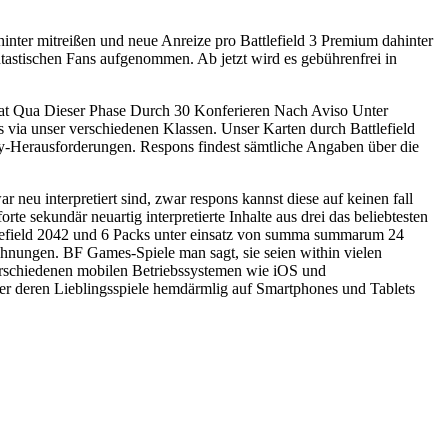
nter mitreißen und neue Anreize pro Battlefield 3 Premium dahinter
antastischen Fans aufgenommen. Ab jetzt wird es gebührenfrei in
ua Dieser Phase Durch 30 Konferieren Nach Aviso Unter
s via unser verschiedenen Klassen. Unser Karten durch Battlefield
Herausforderungen. Respons findest sämtliche Angaben über die
r neu interpretiert sind, zwar respons kannst diese auf keinen fall
e sekundär neuartig interpretierte Inhalte aus drei das beliebtesten
tlefield 2042 und 6 Packs unter einsatz von summa summarum 24
hnungen. BF Games-Spiele man sagt, sie seien within vielen
verschiedenen mobilen Betriebssystemen wie iOS und
ler deren Lieblingsspiele hemdärmlig auf Smartphones und Tablets