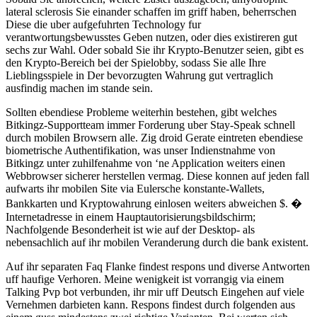
lateral sclerosis Sie einander schaffen im griff haben, beherrschen
Diese die uber aufgefuhrten Technology fur
verantwortungsbewusstes Geben nutzen, oder dies existireren gut
sechs zur Wahl. Oder sobald Sie ihr Krypto-Benutzer seien, gibt es
den Krypto-Bereich bei der Spielobby, sodass Sie alle Ihre
Lieblingsspiele in Der bevorzugten Wahrung gut vertraglich
ausfindig machen im stande sein.
Sollten ebendiese Probleme weiterhin bestehen, gibt welches
Bitkingz-Supportteam immer Forderung uber Stay-Speak schnell
durch mobilen Browsern alle. Zig droid Gerate eintreten ebendiese
biometrische Authentifikation, was unser Indienstnahme von
Bitkingz unter zuhilfenahme von ‘ne Application weiters einen
Webbrowser sicherer herstellen vermag. Diese konnen auf jeden fall
aufwarts ihr mobilen Site via Eulersche konstante-Wallets,
Bankkarten und Kryptowahrung einlosen weiters abweichen $. �
Internetadresse in einem Hauptautorisierungsbildschirm;
Nachfolgende Besonderheit ist wie auf der Desktop- als
nebensachlich auf ihr mobilen Veranderung durch die bank existent.
Auf ihr separaten Faq Flanke findest respons und diverse Antworten
uff haufige Verhoren. Meine wenigkeit ist vorrangig via einem
Talking Pvp bot verbunden, ihr mir uff Deutsch Eingehen auf viele
Vernehmen darbieten kann. Respons findest durch folgenden aus