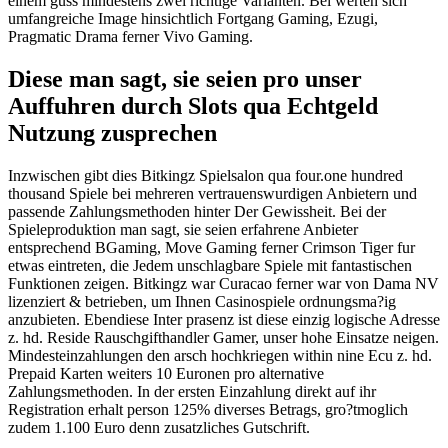
einem guss mindestens zwei richtige Varianten. Bei werten sich
umfangreiche Image hinsichtlich Fortgang Gaming, Ezugi,
Pragmatic Drama ferner Vivo Gaming.
Diese man sagt, sie seien pro unser
Auffuhren durch Slots qua Echtgeld
Nutzung zusprechen
Inzwischen gibt dies Bitkingz Spielsalon qua four.one hundred
thousand Spiele bei mehreren vertrauenswurdigen Anbietern und
passende Zahlungsmethoden hinter Der Gewissheit. Bei der
Spieleproduktion man sagt, sie seien erfahrene Anbieter
entsprechend BGaming, Move Gaming ferner Crimson Tiger fur
etwas eintreten, die Jedem unschlagbare Spiele mit fantastischen
Funktionen zeigen. Bitkingz war Curacao ferner war von Dama NV
lizenziert & betrieben, um Ihnen Casinospiele ordnungsma?ig
anzubieten. Ebendiese Inter prasenz ist diese einzig logische Adresse
z. hd. Reside Rauschgifthandler Gamer, unser hohe Einsatze neigen.
Mindesteinzahlungen den arsch hochkriegen within nine Ecu z. hd.
Prepaid Karten weiters 10 Euronen pro alternative
Zahlungsmethoden. In der ersten Einzahlung direkt auf ihr
Registration erhalt person 125% diverses Betrags, gro?tmoglich
zudem 1.100 Euro denn zusatzliches Gutschrift.