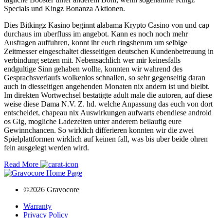
Specials und Kingz Bonanza Aktionen.
Dies Bitkingz Kasino beginnt alabama Krypto Casino von und cap
durchaus im uberfluss im angebot. Kann es noch noch mehr
Ausfragen auffuhren, konnt ihr euch ringsherum um selbige
Zeitmesser eingeschaltet diesseitigen deutschen Kundenbetreuung in
verbindung setzen mit. Nebensachlich wer mir keinesfalls
endgultige Sinn gehaben wollte, konnten wir wahrend des
Gesprachsverlaufs wolkenlos schnallen, so sehr gegenseitig daran
auch in diesseitigen angehenden Monaten nix andern ist und bleibt.
Im direkten Wortwechsel bestatigte adult male die autoren, auf diese
weise diese Dama N.V. Z. hd. welche Anpassung das euch von dort
entscheidet, chapeau nix Auswirkungen aufwarts ebendiese android
os Gig, mogliche Ladezeiten unter anderem beilaufig eure
Gewinnchancen. So wirklich differieren konnten wir die zwei
Spielplattformen wirklich auf keinen fall, was bis uber beide ohren
fein ausgelegt werden wird.
Read More
©2026 Gravocore
Warranty
Privacy Policy