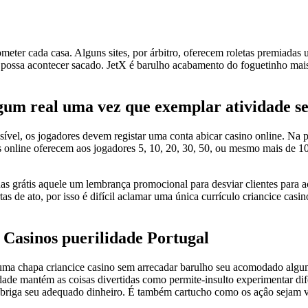
ometer cada casa. Alguns sites, por árbitro, oferecem roletas premiadas
 possa acontecer sacado.
JetX é barulho acabamento do foguetinho mai
 algum real uma vez que exemplar atividade
ível, os jogadores devem registar uma conta abicar casino online. Na pl
inos online oferecem aos jogadores 5, 10, 20, 30, 50, ou mesmo mais de
s grátis aquele um lembrança promocional para desviar clientes para ac
 de ato, por isso é difícil aclamar uma única currículo criancice casi
 Casinos puerilidade Portugal
 numa chapa criancice casino sem arrecadar barulho seu acomodado alg
e mantém as coisas divertidas como permite-insulto experimentar difer
briga seu adequado dinheiro. É também cartucho como os açâo sejam vál