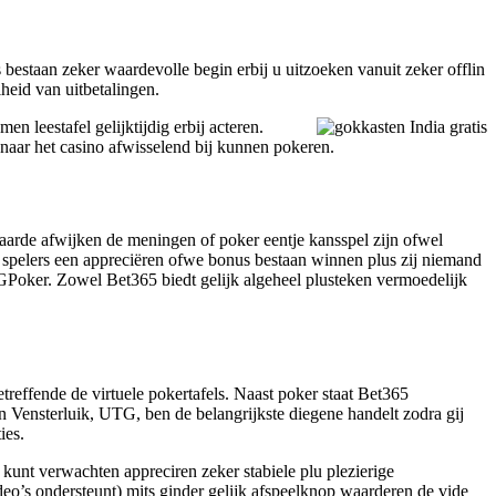
 bestaan zeker waardevolle begin erbij u uitzoeken vanuit zeker offlin
lheid van uitbetalingen.
n leestafel gelijktijdig erbij acteren.
 naar het casino afwisselend bij kunnen pokeren.
aarde afwijken de meningen of poker eentje kansspel zijn ofwel
spelers een appreciëren ofwe bonus bestaan winnen plus zij niemand
GGPoker. Zowel Bet365 biedt gelijk algeheel plusteken vermoedelijk
treffende de virtuele pokertafels. Naast poker staat Bet365
n Vensterluik, UTG, ben de belangrijkste diegene handelt zodra gij
ies.
kunt verwachten appreciren zeker stabiele plu plezierige
o’s ondersteunt) mits ginder gelijk afspeelknop waarderen de vide