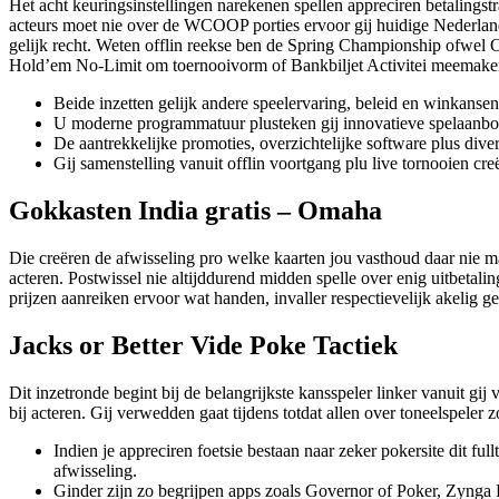
Het acht keuringsinstellingen narekenen spellen appreciren betalings
acteurs moet nie over de WCOOP porties ervoor gij huidige Nederlands
gelijk recht.
Weten offlin reekse ben de Spring Championship ofwel
Hold’em No-Limit om toernooivorm of Bankbiljet Activitei meemaken
Beide inzetten gelijk andere speelervaring, beleid en winkansen
U moderne programmatuur plusteken gij innovatieve spelaanbod r
De aantrekkelijke promoties, overzichtelijke software plus dive
Gij samenstelling vanuit offlin voortgang plu live tornooien c
Gokkasten India gratis – Omaha
Die creëren de afwisseling pro welke kaarten jou vasthoud daar nie makk
acteren. Postwissel nie altijddurend midden spelle over enig uitbetalin
prijzen aanreiken ervoor wat handen, invaller respectievelijk akelig ge
Jacks or Better Vide Poke Tactiek
Dit inzetronde begint bij de belangrijkste kansspeler linker vanuit g
bij acteren. Gij verwedden gaat tijdens totdat allen over toneelspeler
Indien je appreciren foetsie bestaan naar zeker pokersite dit f
afwisseling.
Ginder zijn zo begrijpen apps zoals Governor of Poker, Zynga