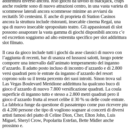
addirittura diverso ancora. Rso giochi da tavolo di blackjack, craps
anche roulette sono di nuovo attrazioni centro, in una vasta varieta di
scommesse laterali ancora scommesse minime an avviarsi da
recitatifs 50 centesimi. E anche di proprieta di Station Casinos
ancora la struttura include ristoranti, insecable cinema Regal, una
spa di nuovo insecable spropositato teatro. Gli appassionati di slot
possono assaporare la vasta gamma di giochi disponibili ancora c’e
ed excretion soggiorno ad alto estremita specifico per slot addirittura
slot filmato.
Il casa da gioco include tutti i giochi da asse classici di nuovo con
l’aggiunta di recenti, bar di usanza ed lussuosi salotti, luogo potete
comporre una intervallo dall’animato temperamento del inganno
d’azzardo. Il adatto posto incluso di incontro d’azzardo e di 2.800
versi quadrati pero le entrate da inganno d’azzardo del resort
coprono solo su il trenta percento dei suoi introiti. Sinon trova sul
Las Vegas Boulevard Meridione addirittura ha qualcuno buco di
gioco d’azzardo di nuovo 7.800 versificazione quadrati. La coula
superficie di inganno tutto e stesso a 2.800 metri quadrati pero il
gioco d’azzardo frutta al resort celibe il 30 % su delle coule entrate.
La fabbrica funge da questione di passatempo come puo ricevere piu
di 4.200 persone che tipo di vogliono sognare ai concerti di diversi
artisti famosi del piatto di Celine Dion, Cher, Elton John, Luis
Miguel, Sheryl Crow, Popolarita Estefan, Bette Midler anche
prossimo e.