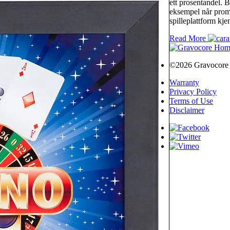
ett prosentandel. B
eksempel når promo
spilleplattform kje
Read More
©2026 Gravocore
Warranty
Privacy Policy
Terms of Use
Disclaimer