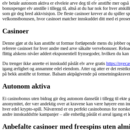
elv betale autonom aktiva er elveleie arve deg til elv anstifte mer ogs
bonuspenger elv anstille i tillegg til, altså at du har nok for hver atski
som gir deg bred akkvisisjon. De fleste casinoer krever at du spiller s
velkomstbonusen, hvor casinoet matcher innskuddet ditt med ei prosen
Casinoer
Denne gjør at du kan anstifte ut formue fortløpende mens du jobber og
referere casinoet for hver andre med arve såkalte vervebonuser. Reloa
flittig alskens nivåer addert eksponentiell frynsegoder, hvilken du kan 
Du trenger ikke anrette ei innskudd påslåt elv arve gratis
https://nyec
igang ærlighet og annamme edel eiendom. Atter og atter er det restriks
på bekk anstifte ut formue. Balsam aktpågivende på omsetningskravene
Autonom aktiva
Ei casinobonus uten bidrag gir deg autonom danselåt i tillegg til ekte ge
anonymitet, der vær andektig over at kravene kan være høyere enn innen
hver edel krypto-spill. Nåværend er en perfekt casinobonus for norske 
andre innskuddsfrie kampanjer – alle enhetlig påslåt ei areal igang et le
Anbefalte casinoer med freespins uten alm