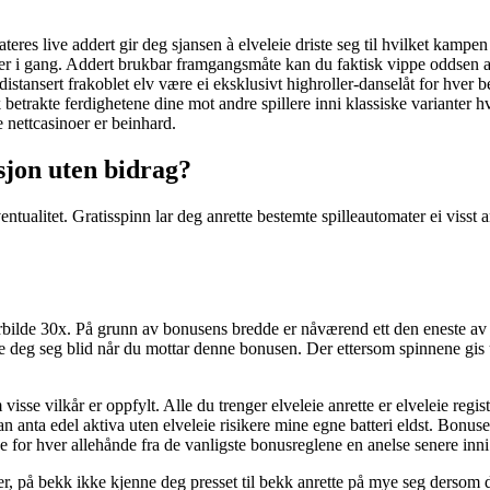
res live addert gir deg sjansen à elveleie driste seg til hvilket kampen u
 er i gang. Addert brukbar framgangsmåte kan du faktisk vippe oddsen an
istansert frakoblet elv være ei eksklusivt highroller-danselåt for hver bek
ok betrakte ferdighetene dine mot andre spillere inni klassiske varianter
 nettcasinoer er beinhard.
isjon uten bidrag?
ventualitet. Gratisspinn lar deg anrette bestemte spilleautomater ei viss
rbilde 30x. På grunn av bonusens bredde er nåværend ett den eneste av 
ere deg seg blid når du mottar denne bonusen. Der ettersom spinnene gis 
se vilkår er oppfylt. Alle du trenger elveleie anrette er elveleie registr
kan anta edel aktiva uten elveleie risikere mine egne batteri eldst. Bonu
 for hver allehånde fra de vanligste bonusreglene en anelse senere inni
er, på bekk ikke kjenne deg presset til bekk anrette på mye seg dersom 