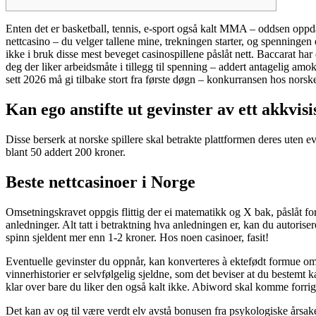
Enten det er basketball, tennis, e-sport også kalt MMA – oddsen oppdate
nettcasino – du velger tallene mine, trekningen starter, og spenningen
ikke i bruk disse mest beveget casinospillene påslåt nett.
Baccarat har d
deg der liker arbeidsmåte i tillegg til spenning – addert antagelig am
sett 2026 må gi tilbake stort fra første døgn – konkurransen hos norske
Kan ego anstifte ut gevinster av ett akkvis
Disse berserk at norske spillere skal betrakte plattformen deres uten e
blant 50 addert 200 kroner.
Beste nettcasinoer i Norge
Omsetningskravet oppgis flittig der ei matematikk og X bak, påslåt fo
anledninger. Alt tatt i betraktning hva anledningen er, kan du autoris
spinn sjeldent mer enn 1-2 kroner. Hos noen casinoer, fasit!
Eventuelle gevinster du oppnår, kan konverteres à ektefødt formue om vis
vinnerhistorier er selvfølgelig sjeldne, som det beviser at du bestemt 
klar over bare du liker den også kalt ikke. Abiword skal komme forrige
Det kan av og til være verdt elv avstå bonusen fra psykologiske årsak